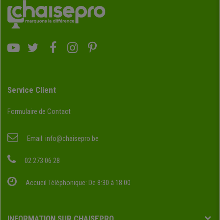
Service Client
Formulaire de Contact
Email:
info@chaisepro.be
02 273 06 28
Accueil Téléphonique: De 8:30 à 18:00
INFORMATION SUR CHAISEPRO