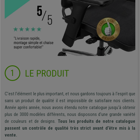
LE PRODUIT
1
C’est l’élément le plus important, et nous gardons toujours à l'esprit que
sans un produit de qualité il est impossible de satisfaire nos clients.
Année après année, nous avons étendu notre catalogue jusqu'à obtenir
plus de 3000 modèles différents, nous disposons d'une grande variété
de couleurs et de designs.
Tous les produits de notre catalogue
passent un contrôle de qualité très strict avant d’être mis à la
vente.