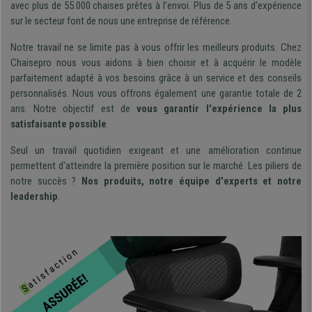
avec plus de 55.000 chaises prêtes à l’envoi. Plus de 5 ans d’expérience
sur le secteur font de nous une entreprise de référence.
Notre travail ne se limite pas à vous offrir les meilleurs produits. Chez
Chaisepro nous vous aidons à bien choisir et à acquérir le modèle
parfaitement adapté à vos besoins grâce à un service et des conseils
personnalisés. Nous vous offrons également une garantie totale de 2
ans. Notre objectif est de
vous garantir l'expérience la plus
satisfaisante possible
.
Seul un travail quotidien exigeant et une amélioration continue
permettent d'atteindre la première position sur le marché. Les piliers de
notre succès ?
Nos produits, notre équipe d'experts et notre
leadership
.