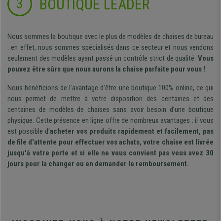
BOUTIQUE LEADER
3
Nous sommes la boutique avec le plus de modèles de chaises de bureau
: en effet, nous sommes spécialisés dans ce secteur et nous vendons
seulement des modèles ayant passé un contrôle strict de qualité.
Vous
pouvez être sûrs que nous aurons la chaise parfaite pour vous !
Nous bénéficions de l’avantage d’être une boutique 100% online, ce qui
nous permet de mettre à votre disposition des centaines et des
centaines de modèles de chaises sans avoir besoin d’une boutique
physique. Cette présence en ligne offre de nombreux avantages : il vous
est possible d'
acheter vos produits rapidement et facilement, pas
de file d'attente pour effectuer vos achats, votre chaise est livrée
jusqu'à votre porte et si elle ne vous convient pas vous avez 30
jours pour la changer ou en demander le remboursement.