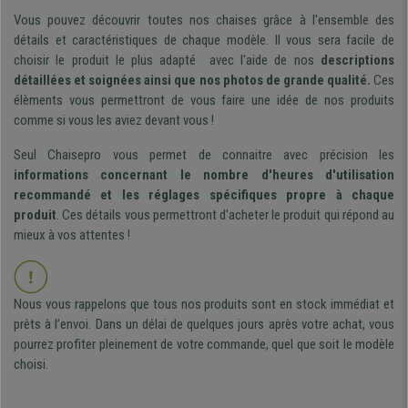
Vous pouvez découvrir toutes nos chaises grâce à l'ensemble des
détails et caractéristiques de chaque modèle. Il vous sera facile de
choisir le produit le plus adapté avec l'aide de nos
descriptions
détaillées et soignées ainsi que nos photos de grande qualité.
Ces
élèments vous permettront de vous faire une idée de nos produits
comme si vous les aviez devant vous !
Seul Chaisepro vous permet de connaitre avec précision les
informations concernant le nombre d'heures d'utilisation
recommandé et les réglages spécifiques propre à chaque
produit
. Ces détails vous permettront d'acheter le produit qui répond au
mieux à vos attentes !
Nous vous rappelons que tous nos produits sont en stock immédiat et
prêts à l’envoi. Dans un délai de quelques jours après votre achat, vous
pourrez profiter pleinement de votre commande, quel que soit le modèle
choisi.