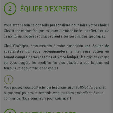
ÉQUIPE D'EXPERTS
2
Vous avez besoin de
conseils personalisés pour faire votre choix
?
Choisir une chaise n'est pas toujours une tâche facile : en effet, il existe
de nombreux modèles et chaque client a des besoins très spécifiques.
Chez Chaisepro, nous mettons à votre disposition
une équipe de
spécialistes qui vous recommandera la meilleure option en
tenant compte de vos besoins et votre budget
. Une opinion experte
qui vous suggère les modèles les plus adaptés à vos besoins est
toujours utile pour faire le bon choix !
Vous pouvez nous contacter par téléphone au 01 85 85 04 73, par chat
ou par email pour toute demande avant ou après avoir effectué votre
commande. Nous sommes là pour vous aider !