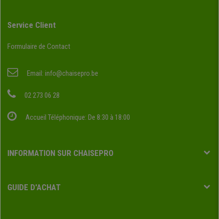
Service Client
Formulaire de Contact
Email:
info@chaisepro.be
02 273 06 28
Accueil Téléphonique: De 8:30 à 18:00
INFORMATION SUR CHAISEPRO
GUIDE D'ACHAT