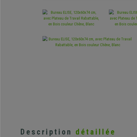
Description
détaillée