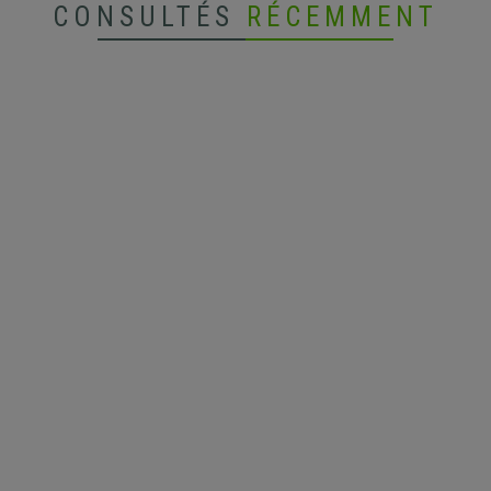
CONSULTÉS
RÉCEMMENT