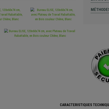
MÉTHODES
CARACTERISTIQUES TECHNIQU