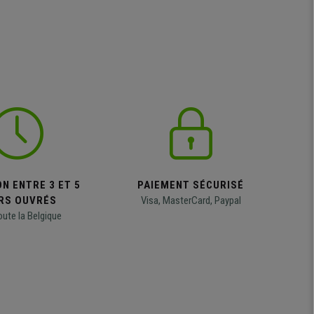
N ENTRE 3 ET 5
PAIEMENT SÉCURISÉ
RS OUVRÉS
Visa, MasterCard, Paypal
oute la Belgique