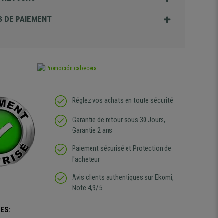
 DE PAIEMENT
Réglez vos achats en toute sécurité
Garantie de retour sous 30 Jours,
Garantie 2 ans
Paiement sécurisé et Protection de
l'acheteur
Avis clients authentiques sur Ekomi,
Note 4,9/5
ES: