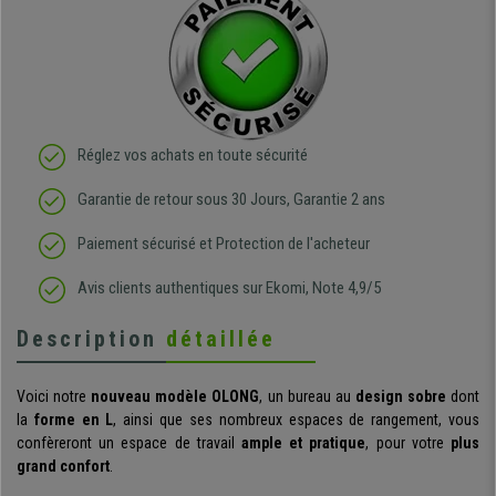
Réglez vos achats en toute sécurité
Garantie de retour sous 30 Jours, Garantie 2 ans
Paiement sécurisé et Protection de l'acheteur
Avis clients authentiques sur Ekomi, Note 4,9/5
Description
détaillée
Voici notre
nouveau modèle OLONG
, un bureau au
design sobre
dont
la
forme en L
, ainsi que ses nombreux espaces de rangement, vous
confèreront un espace de travail
ample et pratique
, pour votre
plus
grand confort
.