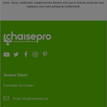
Droits : Accès, rectification, suppression des données ainsi que le reste des droits que nous
expliquons dans notre politique de confidentialité.
Service Client
Formulaire de Contact
Email:
info@chaisepro.be