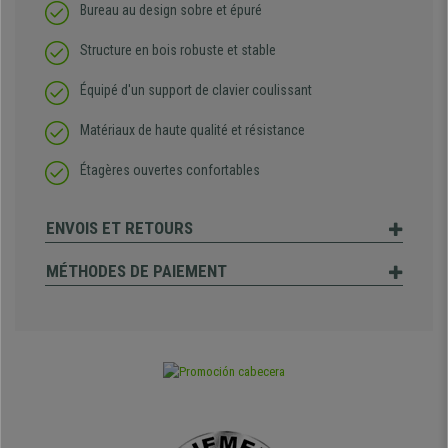
Bureau au design sobre et épuré
Structure en bois robuste et stable
Équipé d'un support de clavier coulissant
Matériaux de haute qualité et résistance
Étagères ouvertes confortables
ENVOIS ET RETOURS
MÉTHODES DE PAIEMENT