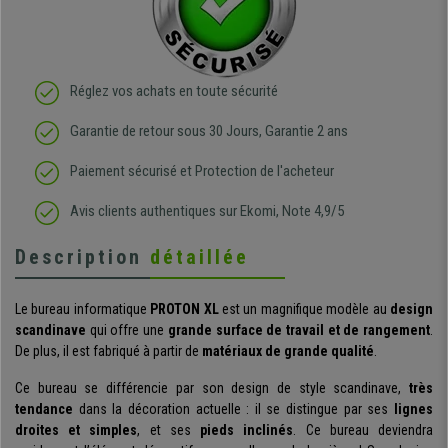
Réglez vos achats en toute sécurité
Garantie de retour sous 30 Jours, Garantie 2 ans
Paiement sécurisé et Protection de l'acheteur
Avis clients authentiques sur Ekomi, Note 4,9/5
Description
détaillée
Le bureau informatique
PROTON XL
est un magnifique modèle au
design
scandinave
qui offre une
grande surface de travail et de rangement
.
De plus, il est fabriqué à partir de
matériaux de grande qualité
.
Ce bureau se différencie par son design de style scandinave,
très
tendance
dans la décoration actuelle : il se distingue par ses
lignes
droites et simples
, et ses
pieds inclinés
. Ce bureau deviendra