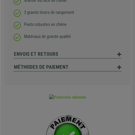
Grande surface de travail
3 grands tiroirs de rangement
Pieds robustes en chêne
Matériaux de grande qualité
ENVOIS ET RETOURS
MÉTHODES DE PAIEMENT