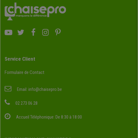
Service Client
Formulaire de Contact
Email:
info@chaisepro.be
02 273 06 28
Accueil Téléphonique: De 8:30 à 18:00