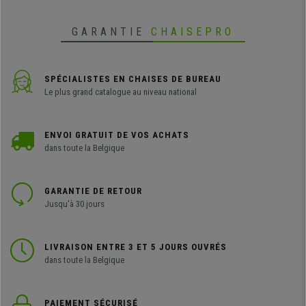
GARANTIE
CHAISEPRO
SPÉCIALISTES EN CHAISES DE BUREAU
Le plus grand catalogue au niveau national
ENVOI GRATUIT DE VOS ACHATS
dans toute la Belgique
GARANTIE DE RETOUR
Jusqu'à 30 jours
LIVRAISON ENTRE 3 ET 5 JOURS OUVRÉS
dans toute la Belgique
PAIEMENT SÉCURISÉ