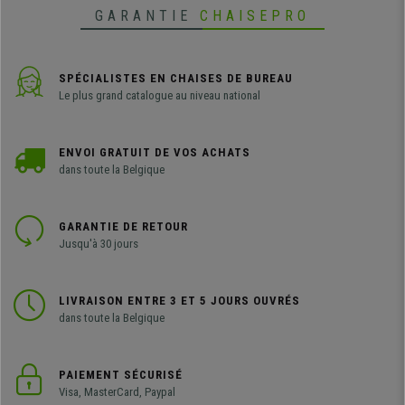
GARANTIE
CHAISEPRO
SPÉCIALISTES EN CHAISES DE BUREAU
Le plus grand catalogue au niveau national
ENVOI GRATUIT DE VOS ACHATS
dans toute la Belgique
GARANTIE DE RETOUR
Jusqu'à 30 jours
LIVRAISON ENTRE 3 ET 5 JOURS OUVRÉS
dans toute la Belgique
PAIEMENT SÉCURISÉ
Visa, MasterCard, Paypal