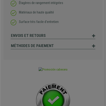
Étagères de rangement intégrées
Matériaux de haute qualité
Surface très facile d’entretien
ENVOIS ET RETOURS
MÉTHODES DE PAIEMENT