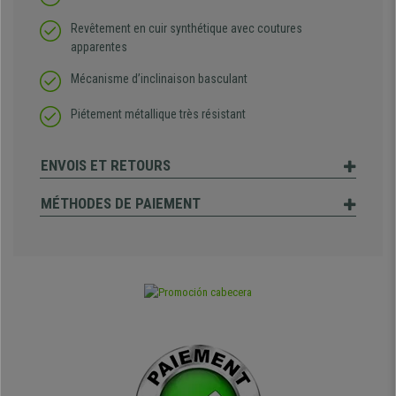
Revêtement en cuir synthétique avec coutures
apparentes
Mécanisme d’inclinaison basculant
Piétement métallique très résistant
ENVOIS ET RETOURS
MÉTHODES DE PAIEMENT