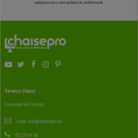
expliquons dans notre politique de confidentialité.
Service Client
Formulaire de Contact
Email:
info@chaisepro.be
02 273 06 28