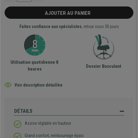
AJOUTER AU PANIER
Faites confiance aux spécialistes
, retour sous 30 jours
Utilisation quotidienne 8
Dossier Basculant
heures
Voir description détaillée
DÉTAILS
Assise réglable en hauteur
Grand confort, rembourrage épais