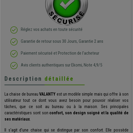
Réglez vos achats en toute sécurité
Garantie de retour sous 30 Jours, Garantie 2 ans
Paiement sécurisé et Protection de l'acheteur
Avis clients authentiques sur Ekomi, Note 4,9/5
Description
détaillée
La chaise
de bureau
VALANTY
est un modèle simple mais qui offre à son
utilisateur tout ce dont vous avez besoin pour pouvoir réaliser vos
tâches, que ce soit au bureau ou à la maison. Ses principales
caractéristiques sont son
confort, son design soigné et la qualité de
ses matériaux
.
Il s'agit d'une chaise qui se distingue par son confort. Elle possède