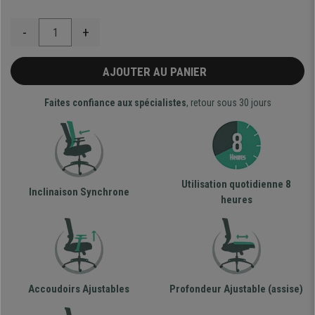
-
+
AJOUTER AU PANIER
Faites confiance aux spécialistes
, retour sous 30 jours
Utilisation quotidienne 8
Inclinaison Synchrone
heures
Accoudoirs Ajustables
Profondeur Ajustable (assise)