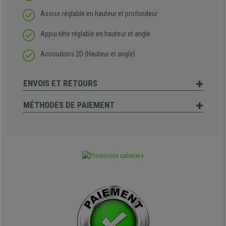
Assise réglable en hauteur et profondeur
Appui-tête réglable en hauteur et angle
Accoudoirs 2D (Hauteur et angle)
ENVOIS ET RETOURS
MÉTHODES DE PAIEMENT