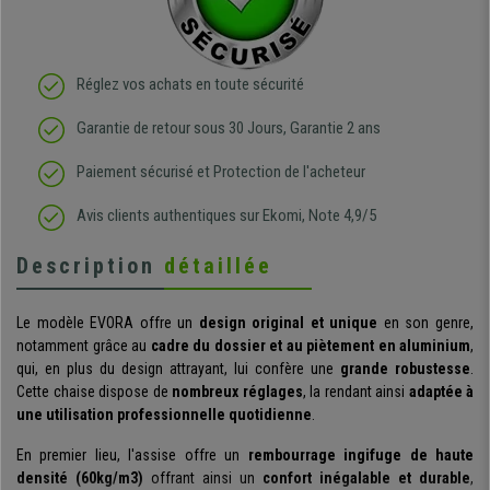
Réglez vos achats en toute sécurité
Garantie de retour sous 30 Jours, Garantie 2 ans
Paiement sécurisé et Protection de l'acheteur
Avis clients authentiques sur Ekomi, Note 4,9/5
Description
détaillée
Le modèle EVORA offre un
design original
et unique
en son genre,
notamment grâce au
cadre du dossier et au piètement en aluminium
,
qui, en plus du design attrayant, lui confère une
grande robustesse
.
Cette chaise dispose de
nombreux réglages
, la rendant ainsi
adaptée à
une utilisation professionnelle quotidienne
.
En premier lieu, l'assise offre un
rembourrage ingifuge de haute
densité (60kg/m3)
offrant ainsi un
confort inégalable et durable
,