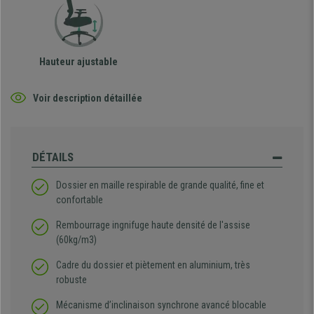
Hauteur ajustable
Voir description détaillée
DÉTAILS
Dossier en maille respirable de grande qualité, fine et
confortable
Rembourrage ingnifuge haute densité de l'assise
(60kg/m3)
Cadre du dossier et piètement en aluminium, très
robuste
Mécanisme d’inclinaison synchrone avancé blocable