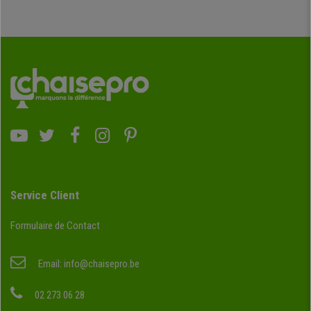
Service Client
Formulaire de Contact
Email:
info@chaisepro.be
02 273 06 28