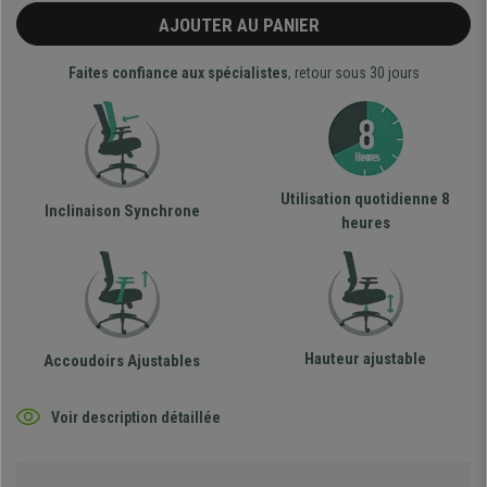
AJOUTER AU PANIER
Faites confiance aux spécialistes
, retour sous 30 jours
Utilisation quotidienne 8
Inclinaison Synchrone
heures
Hauteur ajustable
Accoudoirs Ajustables
Voir description détaillée