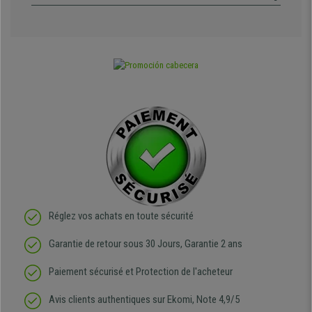
Réglez vos achats en toute sécurité
Garantie de retour sous 30 Jours, Garantie 2 ans
Paiement sécurisé et Protection de l'acheteur
Avis clients authentiques sur Ekomi, Note 4,9/5