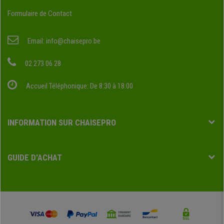
Formulaire de Contact
Email:
info@chaisepro.be
02 273 06 28
Accueil Téléphonique: De 8:30 à 18:00
INFORMATION SUR CHAISEPRO
GUIDE D'ACHAT