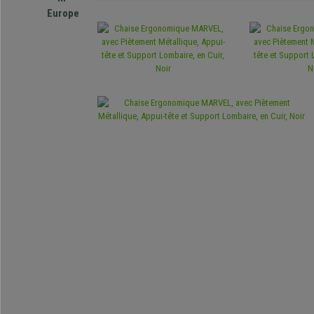
Europe