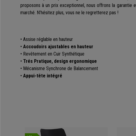
proposons à un prix exceptionnel, nous offrons la garantie e
marché. N’hésitez plus, vous ne le regretterez pas !
• Assise réglable en hauteur
•
Accoudoirs ajustables en hauteur
• Revêtement en Cuir Synthétique
•
Trés Pratique, design ergonomique
• Mécanisme Synchrone de Balancement
•
Appui-tête intégré