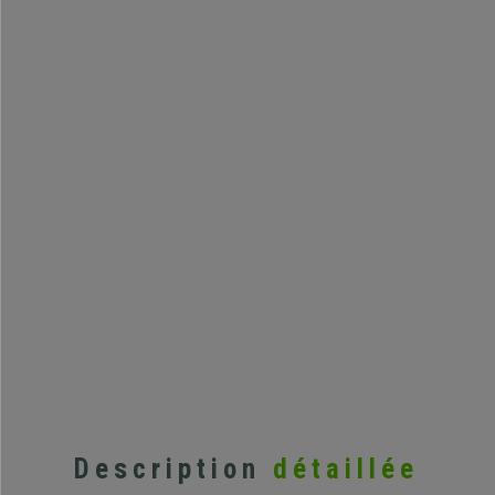
Description
détaillée