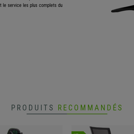
t le service les plus complets du
PRODUITS
RECOMMANDÉS