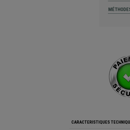
MÉTHODES
CARACTERISTIQUES TECHNIQU