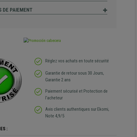
 DE PAIEMENT
Réglez vos achats en toute sécurité
Garantie de retour sous 30 Jours,
Garantie 2 ans
Paiement sécurisé et Protection de
l'acheteur
Avis clients authentiques sur Ekomi,
Note 4,9/5
ES :