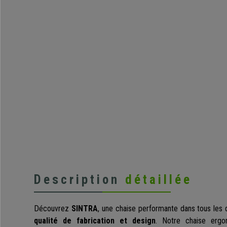
Description
détaillée
Découvrez
SINTRA
, une chaise performante dans tous les
qualité de fabrication et design
. Notre chaise erg