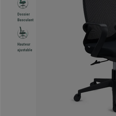
Dossier
Basculant
Hauteur
ajustable