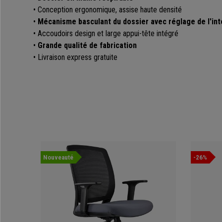
• Conception ergonomique, assise haute densité
•
Mécanisme basculant du dossier avec réglage de l'int
• Accoudoirs design et large appui-tête intégré
•
Grande qualité de fabrication
• Livraison express gratuite
Nouveauté
-26%