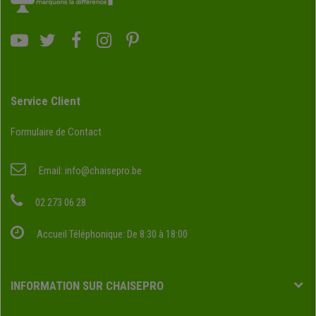
Service Client
Formulaire de Contact
Email:
info@chaisepro.be
02 273 06 28
Accueil Téléphonique: De 8:30 à 18:00
INFORMATION SUR CHAISEPRO