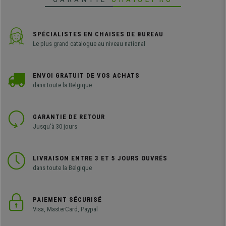
SPÉCIALISTES EN CHAISES DE BUREAU
Le plus grand catalogue au niveau national
ENVOI GRATUIT DE VOS ACHATS
dans toute la Belgique
GARANTIE DE RETOUR
Jusqu'à 30 jours
LIVRAISON ENTRE 3 ET 5 JOURS OUVRÉS
dans toute la Belgique
PAIEMENT SÉCURISÉ
Visa, MasterCard, Paypal