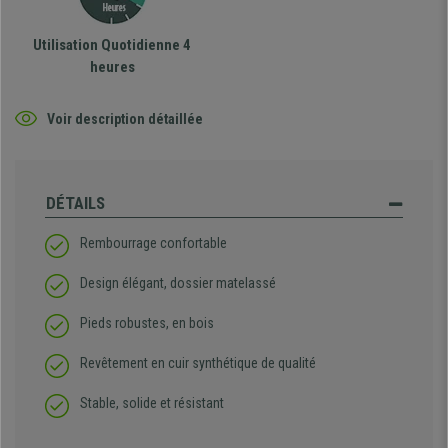
Utilisation Quotidienne 4
heures
Voir description détaillée
DÉTAILS
Rembourrage confortable
Design élégant, dossier matelassé
Pieds robustes, en bois
Revêtement en cuir synthétique de qualité
Stable, solide et résistant