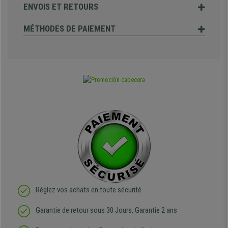
ENVOIS ET RETOURS
MÉTHODES DE PAIEMENT
Réglez vos achats en toute sécurité
Garantie de retour sous 30 Jours, Garantie 2 ans