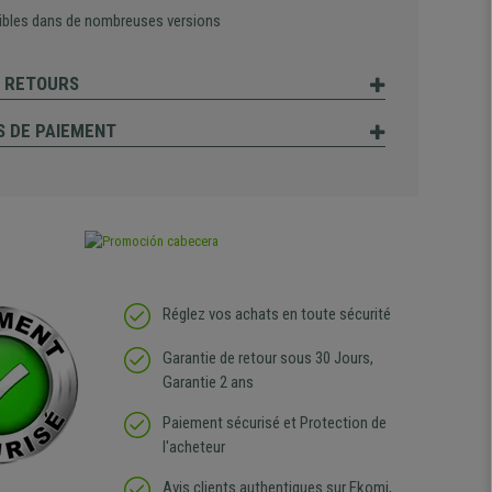
ibles dans de nombreuses versions
T RETOURS
 DE PAIEMENT
Réglez vos achats en toute sécurité
Garantie de retour sous 30 Jours,
Garantie 2 ans
Paiement sécurisé et Protection de
l'acheteur
Avis clients authentiques sur Ekomi,