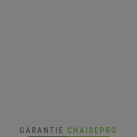
GARANTIE
CHAISEPRO