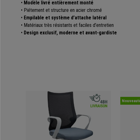
•
Modèle livré entièrement monté
• Piétement et structure en acier chromé
•
Empilable et système d’attache latéral
• Matériaux très résistants et faciles d’entretien
•
Design exclusif, moderne et avant-gardiste
Nouveaut