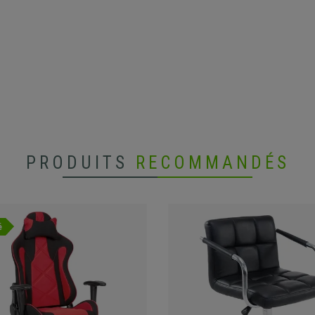
PRODUITS
RECOMMANDÉS
é