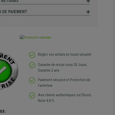
T RETOURS
 DE PAIEMENT
Réglez vos achats en toute sécurité
Garantie de retour sous 30 Jours,
Garantie 2 ans
Paiement sécurisé et Protection de
l'acheteur
Avis clients authentiques sur Ekomi,
Note 4,9/5
ES :