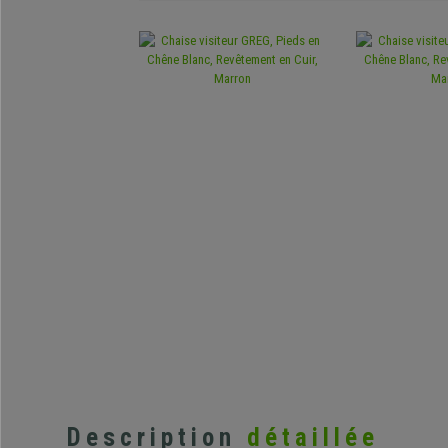
Description
détaillée