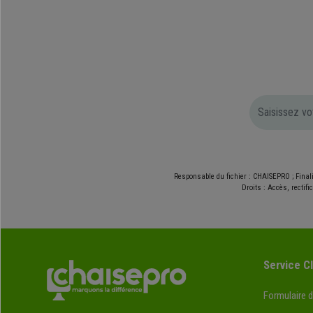
Responsable du fichier : CHAISEPRO ; Final
Droits : Accès, rectif
Service Cl
Formulaire 