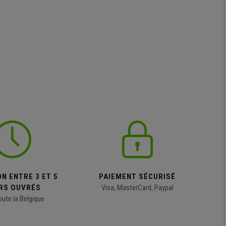
N ENTRE 3 ET 5
PAIEMENT SÉCURISÉ
RS OUVRÉS
Visa, MasterCard, Paypal
oute la Belgique