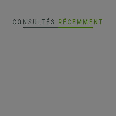
CONSULTÉS
RÉCEMMENT