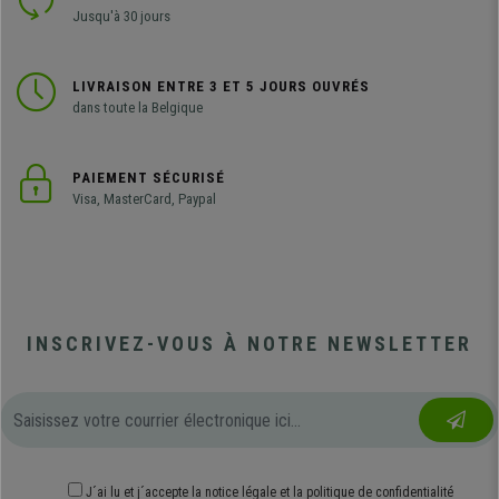
Jusqu'à 30 jours
LIVRAISON ENTRE 3 ET 5 JOURS OUVRÉS
dans toute la Belgique
PAIEMENT SÉCURISÉ
Visa, MasterCard, Paypal
INSCRIVEZ-VOUS À NOTRE NEWSLETTER
J´ai lu et j´accepte
la notice légale
et
la politique de confidentialité