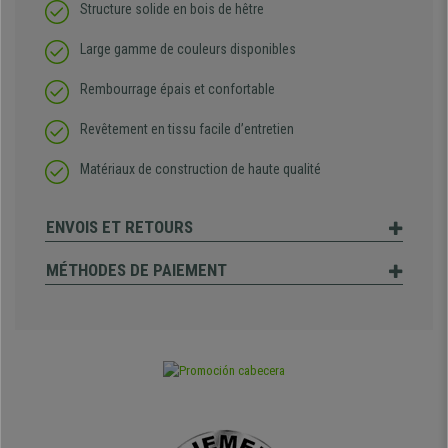
Structure solide en bois de hêtre
Large gamme de couleurs disponibles
Rembourrage épais et confortable
Revêtement en tissu facile d’entretien
Matériaux de construction de haute qualité
ENVOIS ET RETOURS
MÉTHODES DE PAIEMENT