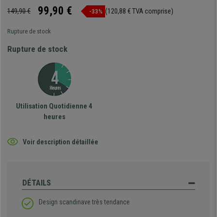
99,90 €
149,90 €
(120,88 € TVA comprise)
-33%
Rupture de stock
Rupture de stock
Utilisation Quotidienne 4
heures
Voir description détaillée
DÉTAILS
Design scandinave très tendance