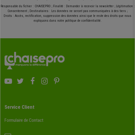
Responsable du fichier : CHAISEPRO ; Finalité : Demander à recevoir la newsletter ; Légitimation :
Consentement ; Destinataires : Les données ne seront pas communiquées à des tiers ;
Droits : Accès, rectification, suppression des données ainsi que le reste des droits que nous
expliquons dans notre politique de confidentialité.
Service Client
Formulaire de Contact