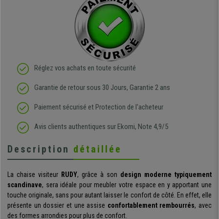
Réglez vos achats en toute sécurité
Garantie de retour sous 30 Jours, Garantie 2 ans
Paiement sécurisé et Protection de l'acheteur
Avis clients authentiques sur Ekomi, Note 4,9/5
Description
détaillée
La chaise visiteur
RUDY
, grâce à son
design moderne typiquement
scandinave
, sera idéale pour meubler votre espace en y apportant une
touche originale, sans pour autant laisser le confort de côté. En effet, elle
présente un dossier et une assise
confortablement rembourrés
, avec
des formes arrondies pour plus de confort.