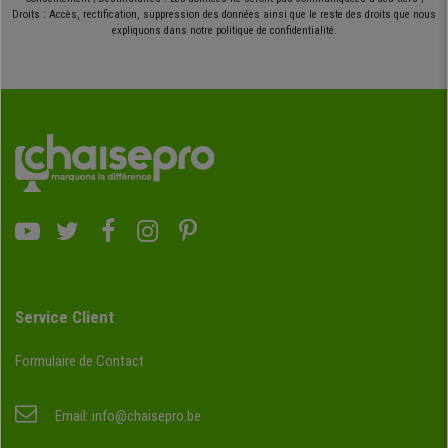
Droits : Accès, rectification, suppression des données ainsi que le reste des droits que nous
expliquons dans notre politique de confidentialité.
Service Client
Formulaire de Contact
Email:
info@chaisepro.be