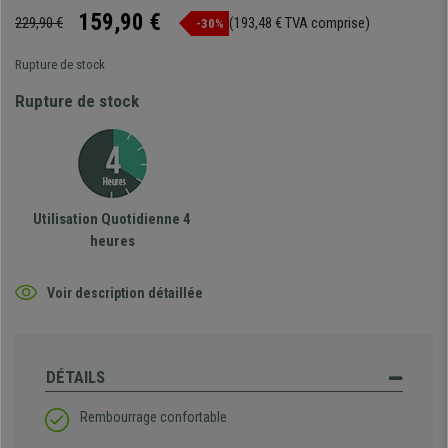
159,90 €
229,90 €
(193,48 € TVA comprise)
-30%
Rupture de stock
Rupture de stock
Utilisation Quotidienne 4
heures
Voir description détaillée
DÉTAILS
Rembourrage confortable