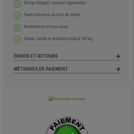
Design élégant, coutures apparentes
Pieds robustes, en bois de chêne
Revêtement en tissu doux
Stable, solide et résistant jusqu'à 160 kg
ENVOIS ET RETOURS
MÉTHODES DE PAIEMENT