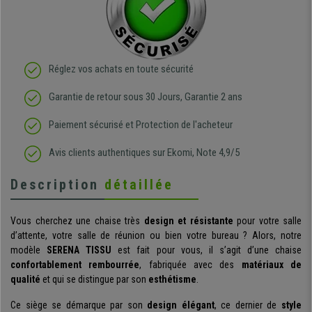
Réglez vos achats en toute sécurité
Garantie de retour sous 30 Jours, Garantie 2 ans
Paiement sécurisé et Protection de l'acheteur
Avis clients authentiques sur Ekomi, Note 4,9/5
Description
détaillée
Vous cherchez une chaise très
design et résistante
pour votre salle
d’attente, votre salle de réunion ou bien votre bureau ? Alors, notre
modèle
SERENA
TISSU
est fait pour vous, il s’agit d’une chaise
confortablement rembourrée
, fabriquée avec des
matériaux de
qualité
et qui se distingue par son
esthétisme
.
Ce siège se démarque par son
design élégant
, ce dernier de
style