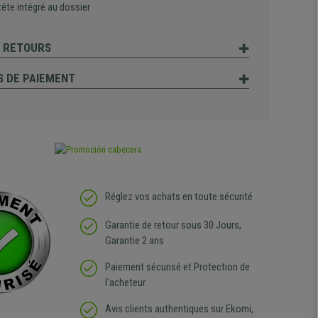
ête intégré au dossier
T RETOURS
 DE PAIEMENT
Réglez vos achats en toute sécurité
Garantie de retour sous 30 Jours,
Garantie 2 ans
Paiement sécurisé et Protection de
l'acheteur
Avis clients authentiques sur Ekomi,