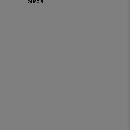
24 MOIS