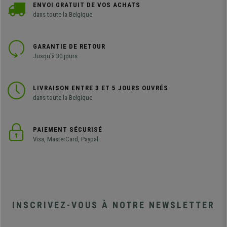
ENVOI GRATUIT DE VOS ACHATS
dans toute la Belgique
GARANTIE DE RETOUR
Jusqu'à 30 jours
LIVRAISON ENTRE 3 ET 5 JOURS OUVRÉS
dans toute la Belgique
PAIEMENT SÉCURISÉ
Visa, MasterCard, Paypal
INSCRIVEZ-VOUS À NOTRE NEWSLETTER