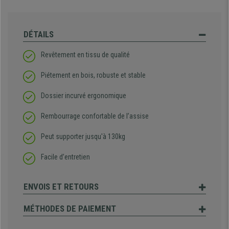
DÉTAILS
Revêtement en tissu de qualité
Piétement en bois, robuste et stable
Dossier incurvé ergonomique
Rembourrage confortable de l’assise
Peut supporter jusqu'à 130kg
Facile d’entretien
ENVOIS ET RETOURS
MÉTHODES DE PAIEMENT