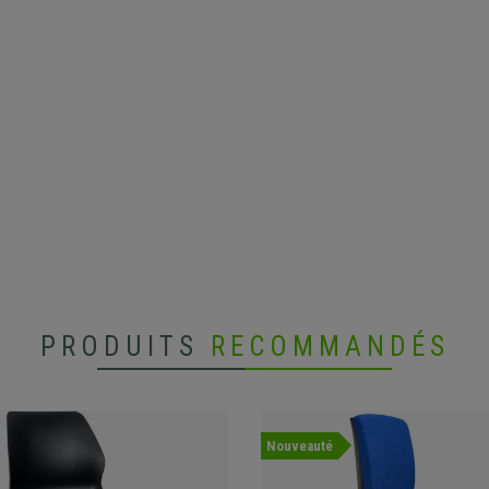
PRODUITS
RECOMMANDÉS
Nouveauté