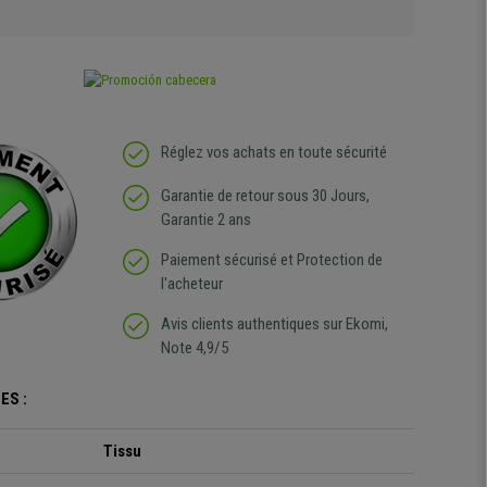
Réglez vos achats en toute sécurité
Garantie de retour sous 30 Jours,
Garantie 2 ans
Paiement sécurisé et Protection de
l'acheteur
Avis clients authentiques sur Ekomi,
Note 4,9/5
ES :
Tissu