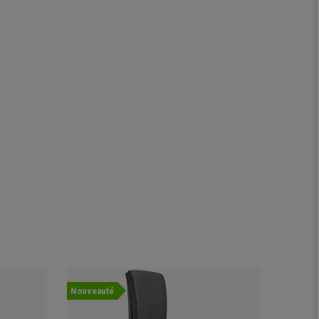
Nouveauté
Nouvea