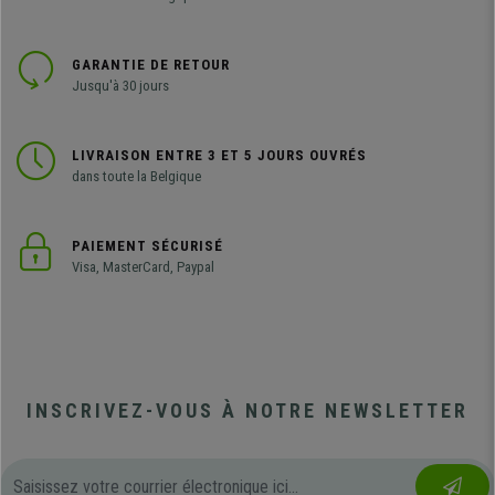
GARANTIE DE RETOUR
Jusqu'à 30 jours
LIVRAISON ENTRE 3 ET 5 JOURS OUVRÉS
dans toute la Belgique
PAIEMENT SÉCURISÉ
Visa, MasterCard, Paypal
INSCRIVEZ-VOUS À NOTRE NEWSLETTER