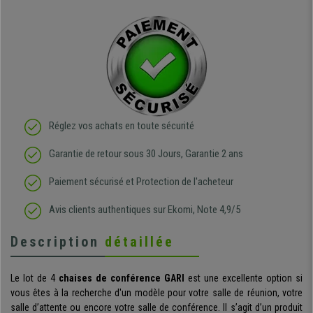
Réglez vos achats en toute sécurité
Garantie de retour sous 30 Jours, Garantie 2 ans
Paiement sécurisé et Protection de l'acheteur
Avis clients authentiques sur Ekomi, Note 4,9/5
Description
détaillée
Le lot de 4
chaises de conférence GARI
est une excellente option si
vous êtes à la recherche d'un modèle pour votre salle de réunion, votre
salle d’attente ou encore votre salle de conférence. Il s’agit d’un produit