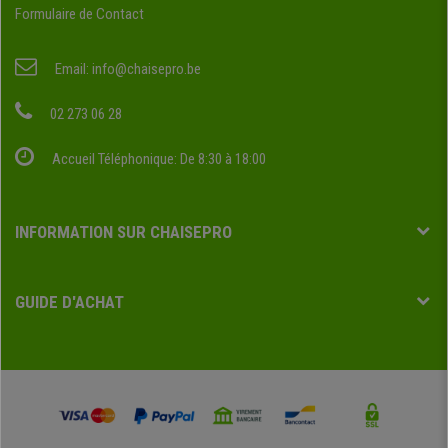
Formulaire de Contact
Email:
info@chaisepro.be
02 273 06 28
Accueil Téléphonique: De 8:30 à 18:00
INFORMATION SUR CHAISEPRO
GUIDE D'ACHAT