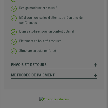
Design moderne et exclusif
Idéal pour vos salles d'attente, de réunions, de
conférences...
Lignes étudiées pour un confort optimal
Piétement en bois très robuste
Structure en acier renforcé
ENVOIS ET RETOURS
MÉTHODES DE PAIEMENT