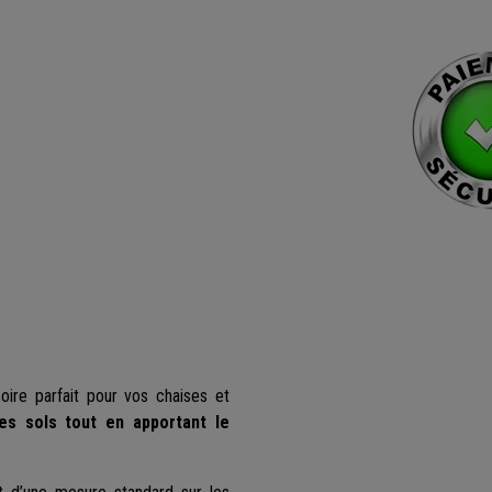
soire parfait pour vos chaises et
es sols tout en apportant le