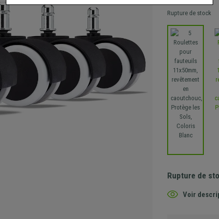
Rupture de stock
Rupture de st
Voir descri