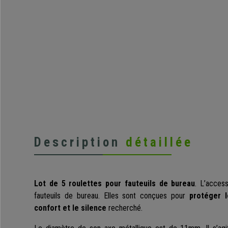
Description
détaillée
Lot de 5 roulettes pour fauteuils de bureau
. L’acces
fauteuils de bureau. Elles sont conçues pour
protéger l
confort et le silence
recherché.