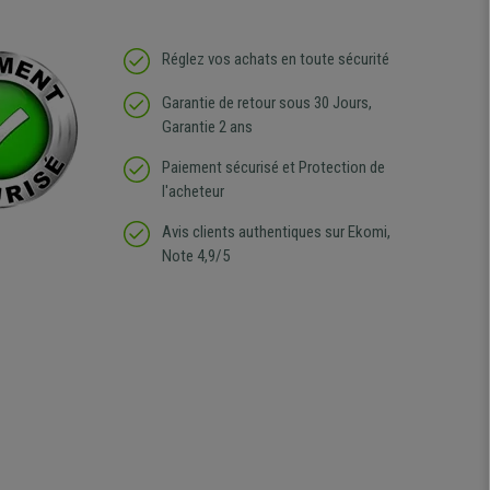
Réglez vos achats en toute sécurité
Garantie de retour sous 30 Jours,
Garantie 2 ans
Paiement sécurisé et Protection de
l'acheteur
Avis clients authentiques sur Ekomi,
Note 4,9/5