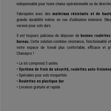
indispensable pour toute chaise opérationnelle ou de directio
Fabriquées avec des
matériaux résistants et de haute
grande durabilité même en cas d’utilisation intensive. Ell
version pour sols durs.
Il est toujours judicieux de disposer de
bonnes roulettes
bureau.
Cette solution combine résistance, fonctionnalité et
votre espace de travail plus confortable, efficace et pr
Chaisepro !
• Le lot comprend 5 unités
•
Système de frein de sécurité, roulettes auto-freinée
• Spéciales pour sols moquettés
•
Roulettes en plastique dur
• Livraison gratuite et rapide