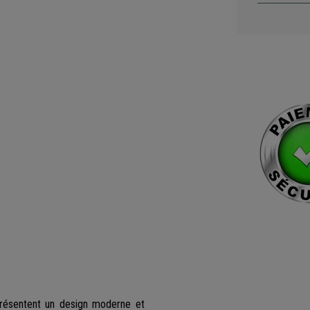
résentent un design moderne et