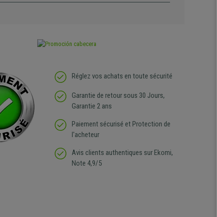
Réglez vos achats en toute sécurité
Garantie de retour sous 30 Jours,
Garantie 2 ans
Paiement sécurisé et Protection de
l'acheteur
Avis clients authentiques sur Ekomi,
Note 4,9/5