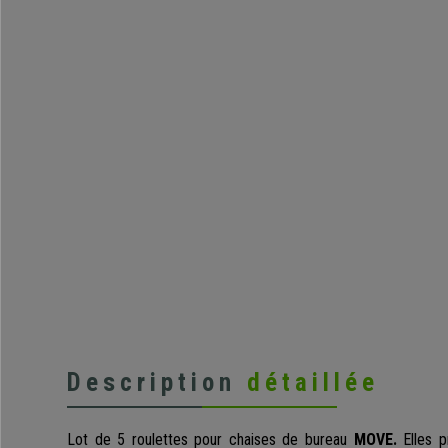
Description
détaillée
Lot de 5 roulettes pour chaises de bureau
MOVE.
Elles p