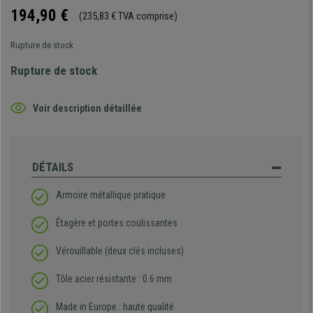
194,90 €
(235,83 € TVA comprise)
Rupture de stock
Rupture de stock
Voir description détaillée
DÉTAILS
Armoire métallique pratique
Étagère et portes coulissantes
Vérouillable (deux clés incluses)
Tôle acier résistante : 0.6 mm
Made in Europe : haute qualité