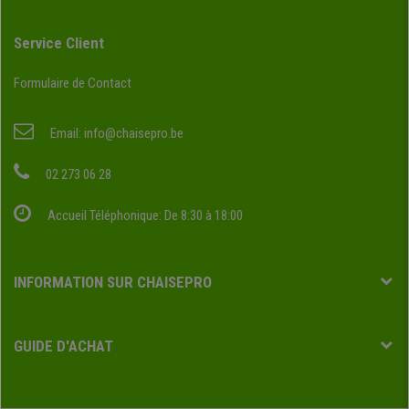
Service Client
Formulaire de Contact
Email:
info@chaisepro.be
02 273 06 28
Accueil Téléphonique: De 8:30 à 18:00
INFORMATION SUR CHAISEPRO
GUIDE D'ACHAT