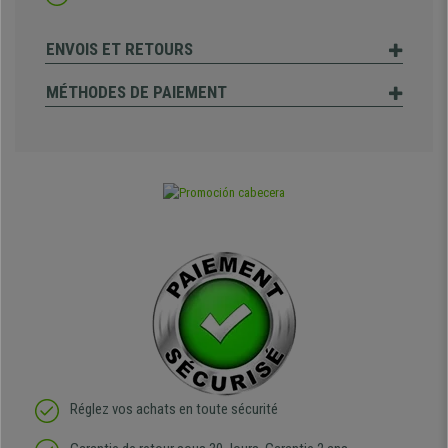
ENVOIS ET RETOURS
MÉTHODES DE PAIEMENT
Réglez vos achats en toute sécurité