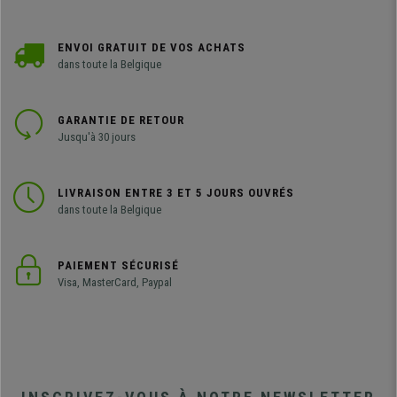
ENVOI GRATUIT DE VOS ACHATS
dans toute la Belgique
GARANTIE DE RETOUR
Jusqu'à 30 jours
LIVRAISON ENTRE 3 ET 5 JOURS OUVRÉS
dans toute la Belgique
PAIEMENT SÉCURISÉ
Visa, MasterCard, Paypal