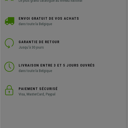
Le plus grand catalogue au niveau national
ENVOI GRATUIT DE VOS ACHATS
dans toute la Belgique
GARANTIE DE RETOUR
Jusqu'à 30 jours
LIVRAISON ENTRE 3 ET 5 JOURS OUVRÉS
dans toute la Belgique
PAIEMENT SÉCURISÉ
Visa, MasterCard, Paypal