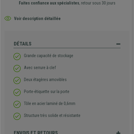
Faites confiance aux spécialistes
, retour sous 30 jours
Voir description détaillée
DÉTAILS
Grande capacité de stockage
Avec serrure à clef
Deux étagères amovibles
Porte-étiquette sur la porte
Tôle en acier laminé de 0,6mm
Structure très solide et résistante
ENVOIS ET RETOURS