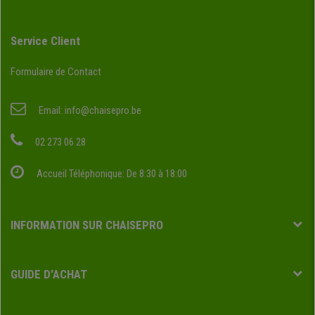
Service Client
Formulaire de Contact
Email:
info@chaisepro.be
02 273 06 28
Accueil Téléphonique: De 8:30 à 18:00
INFORMATION SUR CHAISEPRO
GUIDE D'ACHAT