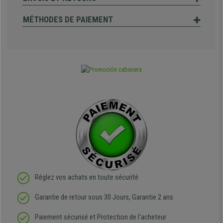
MÉTHODES DE PAIEMENT
Réglez vos achats en toute sécurité
Garantie de retour sous 30 Jours, Garantie 2 ans
Paiement sécurisé et Protection de l'acheteur