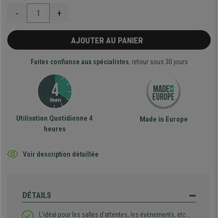
-
+
AJOUTER AU PANIER
Faites confiance aux spécialistes
, retour sous 30 jours
Utilisation Quotidienne 4
Made in Europe
heures
Voir description détaillée
DÉTAILS
L'idéal pour les salles d'attentes, les évènements, etc...