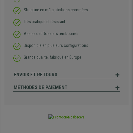
Structure en métal, finitions chromées
Très pratique et résistant
Assises et Dossiers rembourrés
Disponible en plusieurs configurations
Grande qualité, fabriqué en Europe
ENVOIS ET RETOURS
MÉTHODES DE PAIEMENT