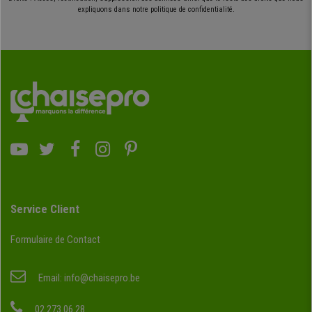
expliquons dans notre politique de confidentialité.
Service Client
Formulaire de Contact
Email:
info@chaisepro.be
02 273 06 28