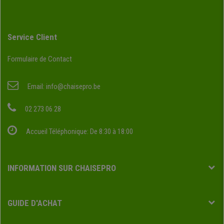
Service Client
Formulaire de Contact
Email:
info@chaisepro.be
02 273 06 28
Accueil Téléphonique: De 8:30 à 18:00
INFORMATION SUR CHAISEPRO
GUIDE D'ACHAT