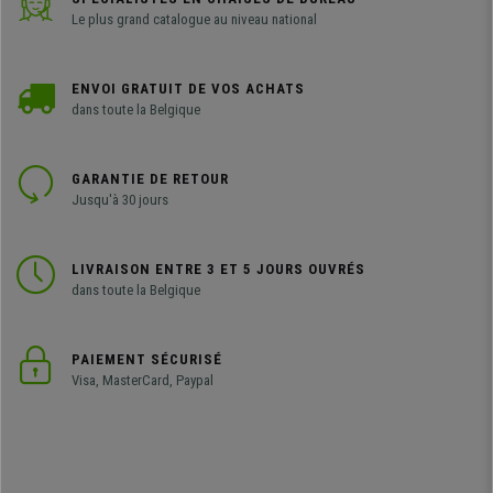
Le plus grand catalogue au niveau national
ENVOI GRATUIT DE VOS ACHATS
dans toute la Belgique
GARANTIE DE RETOUR
Jusqu'à 30 jours
LIVRAISON ENTRE 3 ET 5 JOURS OUVRÉS
dans toute la Belgique
PAIEMENT SÉCURISÉ
Visa, MasterCard, Paypal