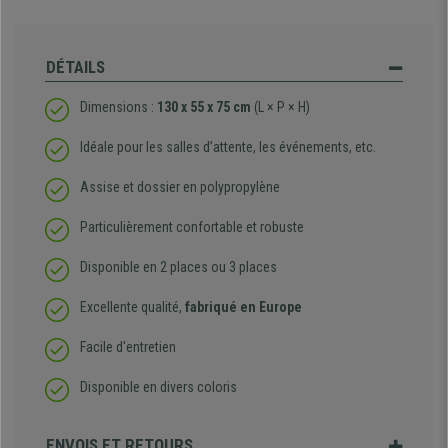
DÉTAILS
Dimensions :
130 x 55 x 75 cm
(L × P × H)
Idéale pour les salles d’attente, les événements, etc.
Assise et dossier en polypropylène
Particulièrement confortable et robuste
Disponible en 2 places ou 3 places
Excellente qualité,
fabriqué en Europe
Facile d'entretien
Disponible en divers coloris
ENVOIS ET RETOURS