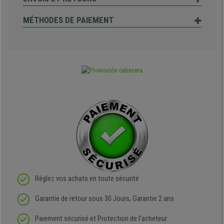
MÉTHODES DE PAIEMENT
Réglez vos achats en toute sécurité
Garantie de retour sous 30 Jours, Garantie 2 ans
Paiement sécurisé et Protection de l'acheteur