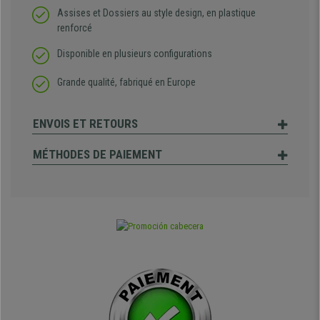
Assises et Dossiers au style design, en plastique
renforcé
Disponible en plusieurs configurations
Grande qualité, fabriqué en Europe
ENVOIS ET RETOURS
MÉTHODES DE PAIEMENT