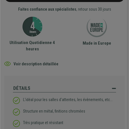
Faites confiance aux spécialistes
, retour sous 30 jours
Utilisation Quotidienne 4
Made in Europe
heures
Voir description détaillée
DÉTAILS
L'idéal pour les salles d'attentes, les évènements, etc...
Structure en métal, finitions chromées
Très pratique et résistant