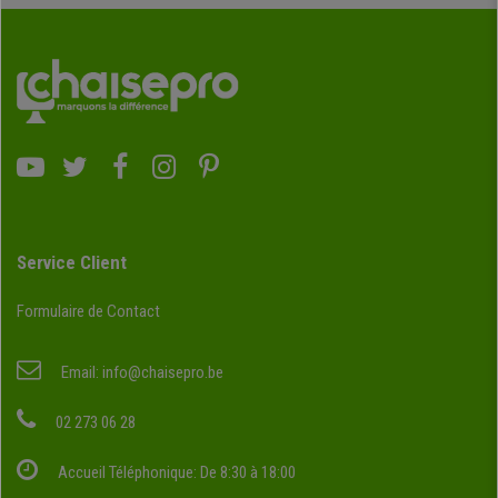
Service Client
Formulaire de Contact
Email:
info@chaisepro.be
02 273 06 28
Accueil Téléphonique: De 8:30 à 18:00