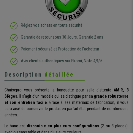
Réglez vos achats en toute sécurité
Garantie de retour sous 30 Jours, Garantie 2 ans
Paiement sécurisé et Protection de l'acheteur
Avis clients authentiques sur Ekomi, Note 4,9/5
Description
détaillée
Chaisepro vous présente la banquette pour salle d’attente
AMIR, 3
Sièges
. Il s’agit d’un modèle qui se distingue par sa
grande robustesse
et son entretien facile
. Grâce à ses matériaux de fabrication, il vous
sera aisé de conserver le produit en parfait état pendant de nombreuses
années.
Le banc est
disponible en plusieurs configurations
(2 ou 3 places),
avec ou sans table et dans plusieurs couleurs.