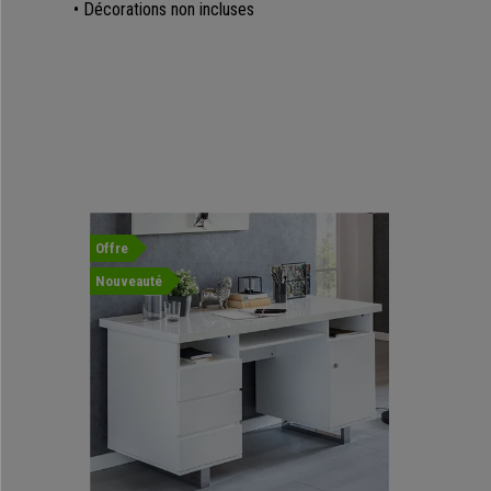
• Décorations non incluses
Offre
Nouveauté