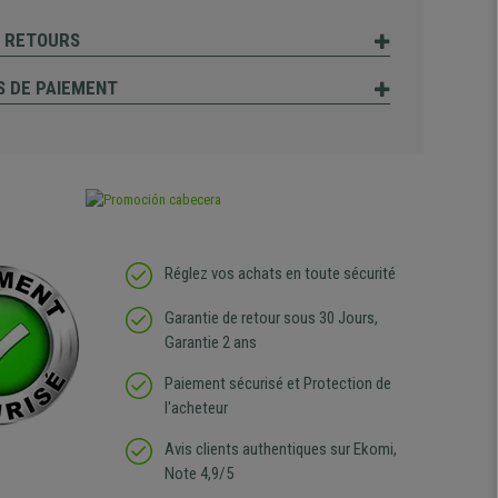
T RETOURS
 DE PAIEMENT
Réglez vos achats en toute sécurité
Garantie de retour sous 30 Jours,
Garantie 2 ans
Paiement sécurisé et Protection de
l'acheteur
Avis clients authentiques sur Ekomi,
Note 4,9/5