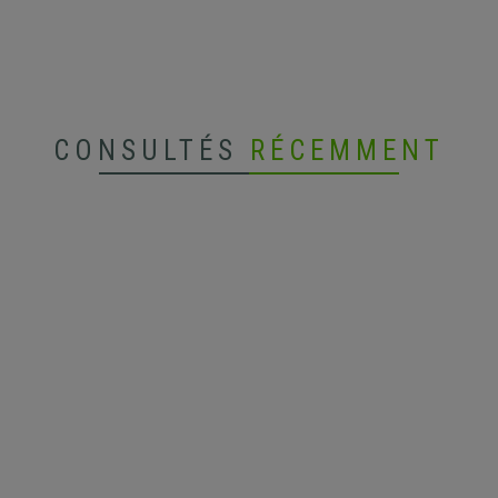
CONSULTÉS
RÉCEMMENT