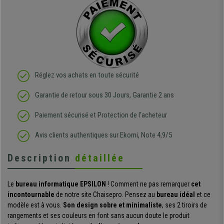
Réglez vos achats en toute sécurité
Garantie de retour sous 30 Jours, Garantie 2 ans
Paiement sécurisé et Protection de l'acheteur
Avis clients authentiques sur Ekomi, Note 4,9/5
Description
détaillée
Le
bureau informatique EPSILON
! Comment ne pas remarquer
cet
incontournable
de notre site Chaisepro. Pensez au
bureau idéal
et ce
modèle est à vous.
Son design sobre et minimaliste
, ses 2 tiroirs de
rangements et ses couleurs en font sans aucun doute le produit