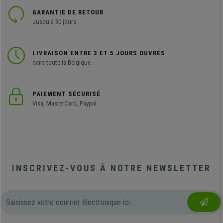
GARANTIE DE RETOUR
Jusqu'à 30 jours
LIVRAISON ENTRE 3 ET 5 JOURS OUVRÉS
dans toute la Belgique
PAIEMENT SÉCURISÉ
Visa, MasterCard, Paypal
INSCRIVEZ-VOUS À NOTRE NEWSLETTER