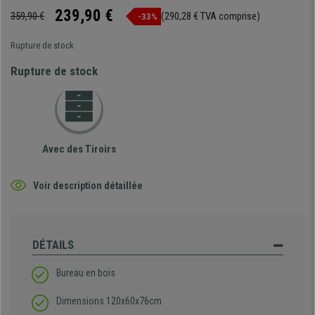
239,90 €
359,90 €
(290,28 € TVA comprise)
-33%
Rupture de stock
Rupture de stock
Avec des Tiroirs
Voir description détaillée
DÉTAILS
Bureau en bois
Dimensions 120x60x76cm