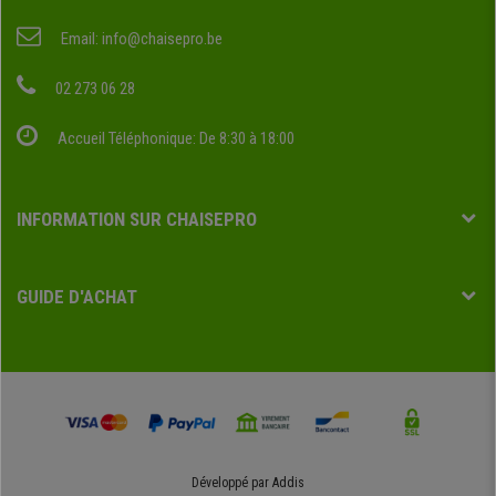
Email:
info@chaisepro.be
02 273 06 28
Accueil Téléphonique: De 8:30 à 18:00
INFORMATION SUR CHAISEPRO
GUIDE D'ACHAT
Développé par
Addis