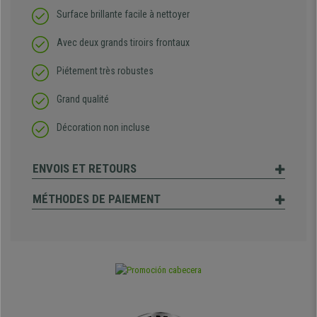
Surface brillante facile à nettoyer
Avec deux grands tiroirs frontaux
Piétement très robustes
Grand qualité
Décoration non incluse
ENVOIS ET RETOURS
MÉTHODES DE PAIEMENT