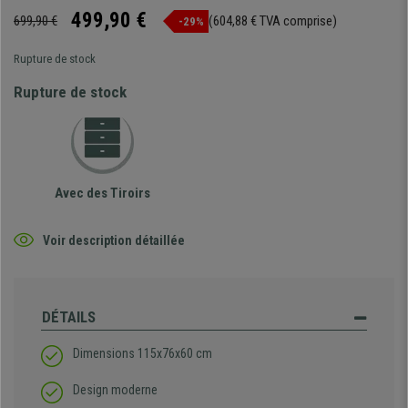
499,90 €
699,90 €
(604,88 € TVA comprise)
-29%
Rupture de stock
Rupture de stock
Avec des Tiroirs
Voir description détaillée
DÉTAILS
Dimensions 115x76x60 cm
Design moderne