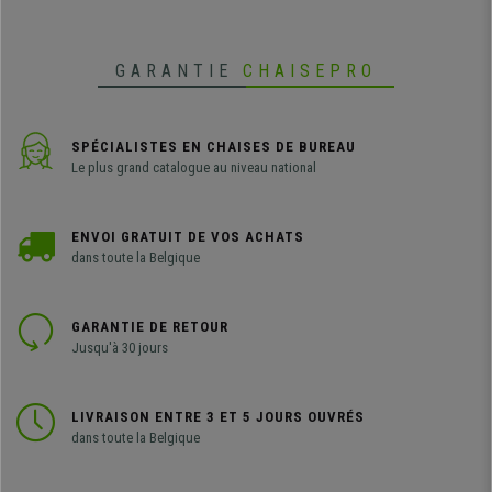
vous !
GARANTIE
CHAISEPRO
SPÉCIALISTES EN CHAISES DE BUREAU
Le plus grand catalogue au niveau national
ENVOI GRATUIT DE VOS ACHATS
dans toute la Belgique
GARANTIE DE RETOUR
Jusqu'à 30 jours
LIVRAISON ENTRE 3 ET 5 JOURS OUVRÉS
dans toute la Belgique