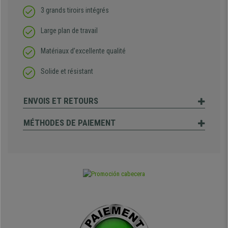
3 grands tiroirs intégrés
Large plan de travail
Matériaux d’excellente qualité
Solide et résistant
ENVOIS ET RETOURS
MÉTHODES DE PAIEMENT