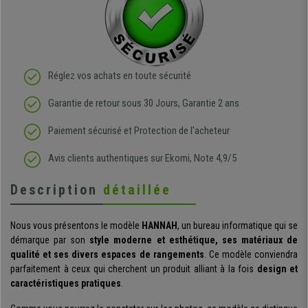
Réglez vos achats en toute sécurité
Garantie de retour sous 30 Jours, Garantie 2 ans
Paiement sécurisé et Protection de l'acheteur
Avis clients authentiques sur Ekomi, Note 4,9/5
Description
détaillée
Nous vous présentons le modèle
HANNAH
, un bureau informatique qui se
démarque par son
style moderne et esthétique, ses matériaux de
qualité et ses divers espaces de rangements
. Ce modèle conviendra
parfaitement à ceux qui cherchent un produit alliant à la fois
design et
caractéristiques pratiques
.