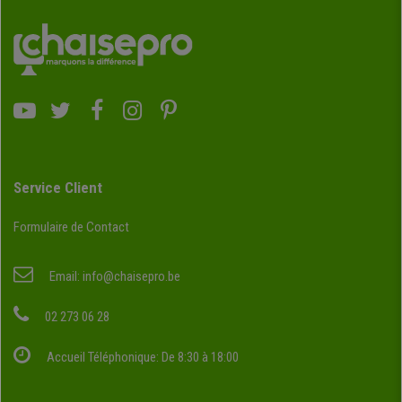
Service Client
Formulaire de Contact
Email:
info@chaisepro.be
02 273 06 28
Accueil Téléphonique: De 8:30 à 18:00