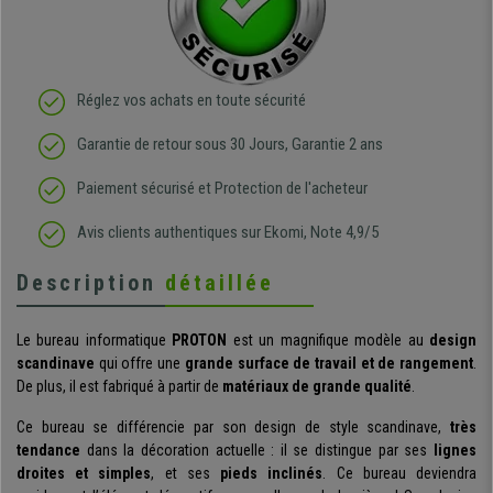
Réglez vos achats en toute sécurité
Garantie de retour sous 30 Jours, Garantie 2 ans
Paiement sécurisé et Protection de l'acheteur
Avis clients authentiques sur Ekomi, Note 4,9/5
Description
détaillée
Le bureau informatique
PROTON
est un magnifique modèle au
design
scandinave
qui offre une
grande surface de travail et de rangement
.
De plus, il est fabriqué à partir de
matériaux de grande qualité
.
Ce bureau se différencie par son design de style scandinave,
très
tendance
dans la décoration actuelle : il se distingue par ses
lignes
droites et simples
, et ses
pieds inclinés
. Ce bureau deviendra