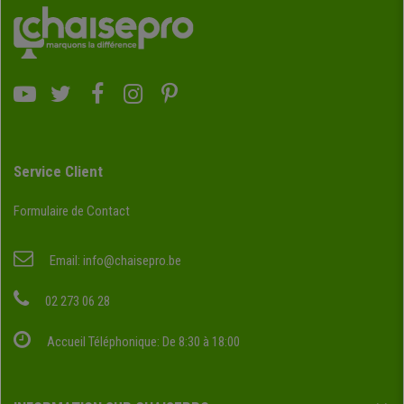
Service Client
Formulaire de Contact
Email:
info@chaisepro.be
02 273 06 28
Accueil Téléphonique: De 8:30 à 18:00