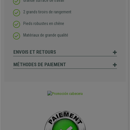
Grande surface de travail
2 grands tiroirs de rangement
Pieds robustes en chêne
Matériaux de grande qualité
ENVOIS ET RETOURS
MÉTHODES DE PAIEMENT