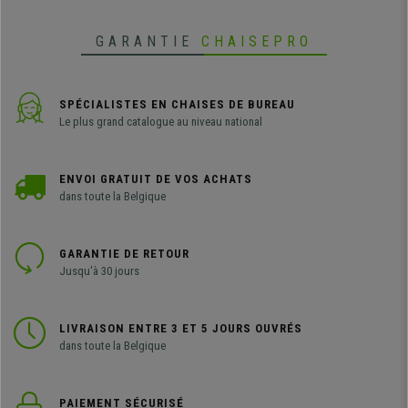
GARANTIE
CHAISEPRO
SPÉCIALISTES EN CHAISES DE BUREAU
Le plus grand catalogue au niveau national
ENVOI GRATUIT DE VOS ACHATS
dans toute la Belgique
GARANTIE DE RETOUR
Jusqu'à 30 jours
LIVRAISON ENTRE 3 ET 5 JOURS OUVRÉS
dans toute la Belgique
PAIEMENT SÉCURISÉ