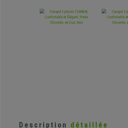
Description
détaillée