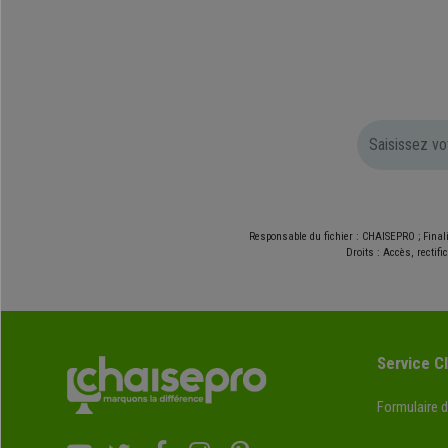
Responsable du fichier : CHAISEPRO ; Final
Droits : Accès, rectif
Service Cl
Formulaire 