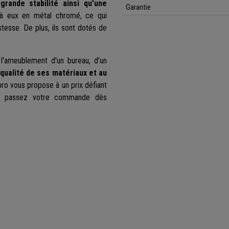
e
grande stabilité ainsi qu’une
Garantie
 à eux en métal chromé, ce qui
tesse. De plus, ils sont dotés de
l'ameublement d'un bureau, d’un
 qualité de ses matériaux et au
ro vous propose à un prix défiant
 et passez votre commande dès