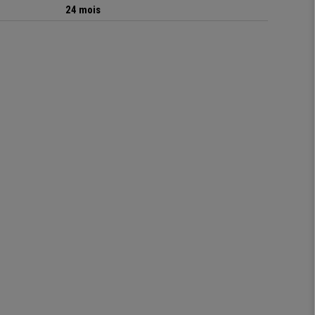
24 mois