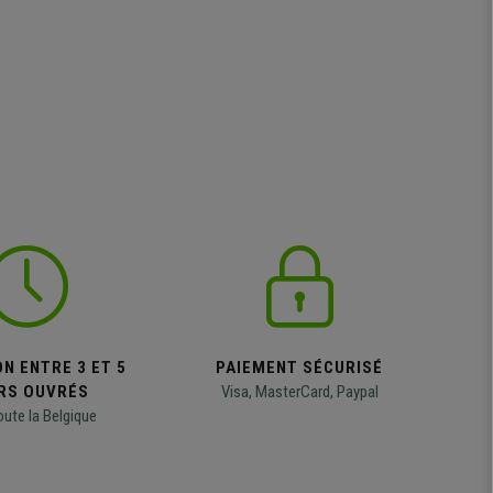
N ENTRE 3 ET 5
PAIEMENT SÉCURISÉ
RS OUVRÉS
Visa, MasterCard, Paypal
oute la Belgique