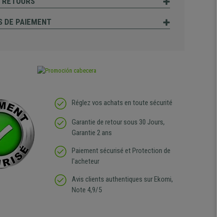
T RETOURS
 DE PAIEMENT
Réglez vos achats en toute sécurité
Garantie de retour sous 30 Jours,
Garantie 2 ans
Paiement sécurisé et Protection de
l'acheteur
Avis clients authentiques sur Ekomi,
Note 4,9/5