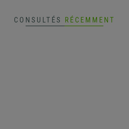
CONSULTÉS
RÉCEMMENT