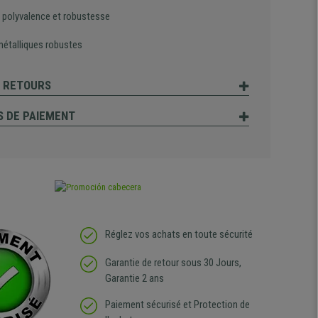
 polyvalence et robustesse
métalliques robustes
T RETOURS
 DE PAIEMENT
Réglez vos achats en toute sécurité
Garantie de retour sous 30 Jours,
Garantie 2 ans
Paiement sécurisé et Protection de