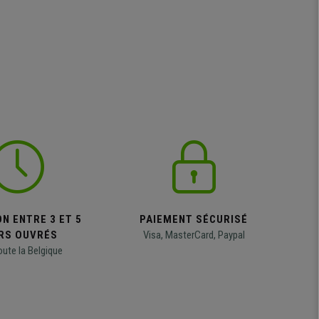
N ENTRE 3 ET 5
PAIEMENT SÉCURISÉ
RS OUVRÉS
Visa, MasterCard, Paypal
oute la Belgique