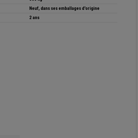
Neuf, dans ses emballages d'origine
2 ans