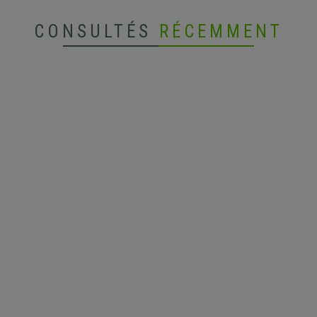
CONSULTÉS
RÉCEMMENT