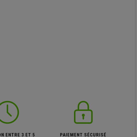
N ENTRE 3 ET 5
PAIEMENT SÉCURISÉ