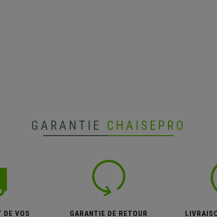
GARANTIE
CHAISEPRO
T DE VOS
GARANTIE DE RETOUR
LIVRAISO