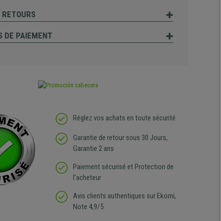
T RETOURS
 DE PAIEMENT
Réglez vos achats en toute sécurité
Garantie de retour sous 30 Jours,
Garantie 2 ans
Paiement sécurisé et Protection de
l'acheteur
Avis clients authentiques sur Ekomi,
Note 4,9/5