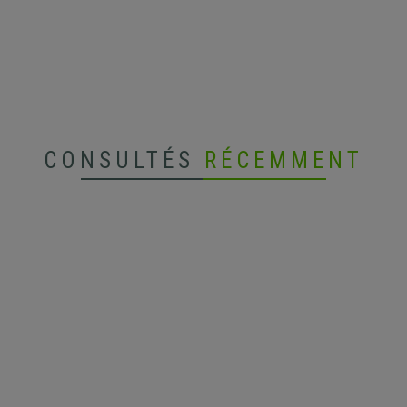
CONSULTÉS
RÉCEMMENT