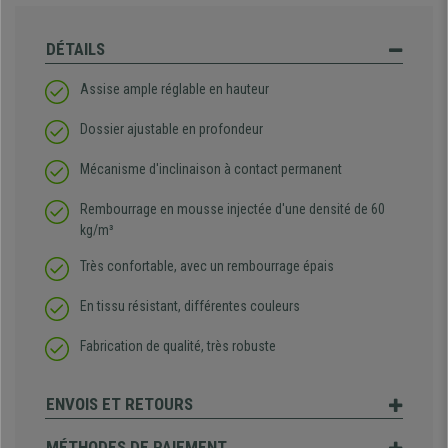
DÉTAILS
Assise ample réglable en hauteur
Dossier ajustable en profondeur
Mécanisme d'inclinaison à contact permanent
Rembourrage en mousse injectée d'une densité de 60
kg/m³
Très confortable, avec un rembourrage épais
En tissu résistant, différentes couleurs
Fabrication de qualité, très robuste
ENVOIS ET RETOURS
MÉTHODES DE PAIEMENT