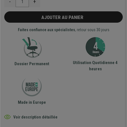
-
+
AJOUTER AU PANIER
Faites confiance aux spécialistes
, retour sous 30 jours
Utilisation Quotidienne 4
Dossier Permanent
heures
Made in Europe
Voir description détaillée