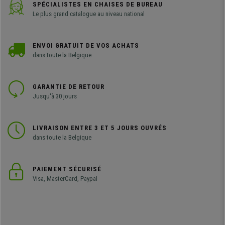
SPÉCIALISTES EN CHAISES DE BUREAU
Le plus grand catalogue au niveau national
ENVOI GRATUIT DE VOS ACHATS
dans toute la Belgique
GARANTIE DE RETOUR
Jusqu'à 30 jours
LIVRAISON ENTRE 3 ET 5 JOURS OUVRÉS
dans toute la Belgique
PAIEMENT SÉCURISÉ
Visa, MasterCard, Paypal