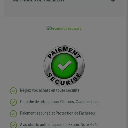
Réglez vos achats en toute sécurité
Garantie de retour sous 30 Jours, Garantie 2 ans
Paiement sécurisé et Protection de l'acheteur
Avis clients authentiques sur Ekomi, Note 4,9/5