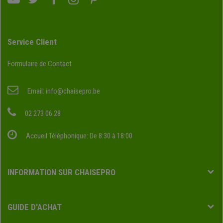
Service Client
Formulaire de Contact
Email:
info@chaisepro.be
02 273 06 28
Accueil Téléphonique: De 8:30 à 18:00
INFORMATION SUR CHAISEPRO
GUIDE D'ACHAT