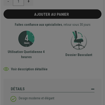
-
+
AJOUTER AU PANIER
Faites confiance aux spécialistes
, retour sous 30 jours
Utilisation Quotidienne 4
Dossier Basculant
heures
Voir description détaillée
DÉTAILS
Design moderne et élégant