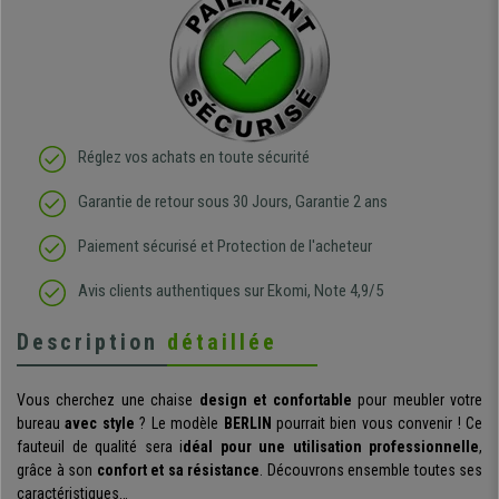
Réglez vos achats en toute sécurité
Garantie de retour sous 30 Jours, Garantie 2 ans
Paiement sécurisé et Protection de l'acheteur
Avis clients authentiques sur Ekomi, Note 4,9/5
Description
détaillée
Vous cherchez une chaise
design et confortable
pour meubler votre
bureau
avec style
? Le modèle
BERLIN
pourrait bien vous convenir ! Ce
fauteuil de qualité sera i
déal pour une utilisation professionnelle
,
grâce à son
confort et sa résistance
. Découvrons ensemble toutes ses
caractéristiques…