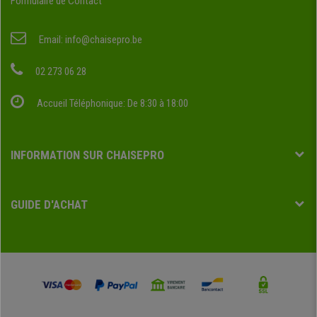
Formulaire de Contact
Email:
info@chaisepro.be
02 273 06 28
Accueil Téléphonique: De 8:30 à 18:00
INFORMATION SUR CHAISEPRO
GUIDE D'ACHAT