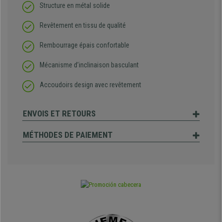
Structure en métal solide
Revêtement en tissu de qualité
Rembourrage épais confortable
Mécanisme d’inclinaison basculant
Accoudoirs design avec revêtement
ENVOIS ET RETOURS
MÉTHODES DE PAIEMENT