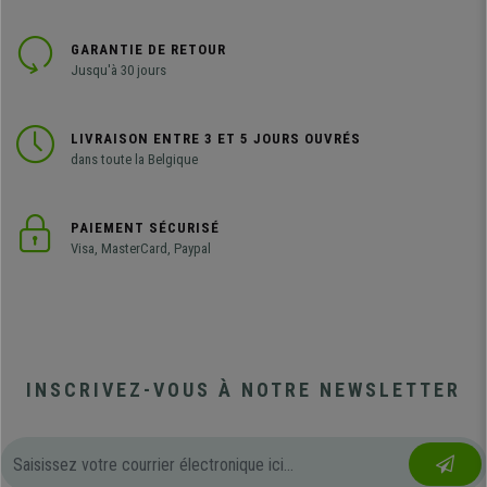
GARANTIE DE RETOUR
Jusqu'à 30 jours
LIVRAISON ENTRE 3 ET 5 JOURS OUVRÉS
dans toute la Belgique
PAIEMENT SÉCURISÉ
Visa, MasterCard, Paypal
INSCRIVEZ-VOUS À NOTRE NEWSLETTER