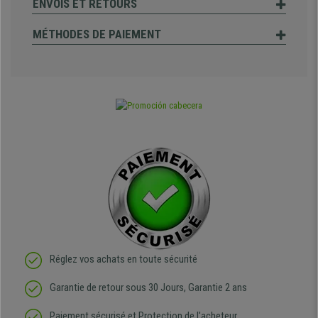
ENVOIS ET RETOURS
MÉTHODES DE PAIEMENT
Réglez vos achats en toute sécurité
Garantie de retour sous 30 Jours, Garantie 2 ans
Paiement sécurisé et Protection de l'acheteur