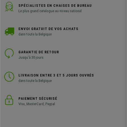
SPÉCIALISTES EN CHAISES DE BUREAU
Le plus grand catalogue au niveau national
ENVOI GRATUIT DE VOS ACHATS
dans toute la Belgique
GARANTIE DE RETOUR
Jusqu'à 30 jours
LIVRAISON ENTRE 3 ET 5 JOURS OUVRÉS
dans toute la Belgique
PAIEMENT SÉCURISÉ
Visa, MasterCard, Paypal