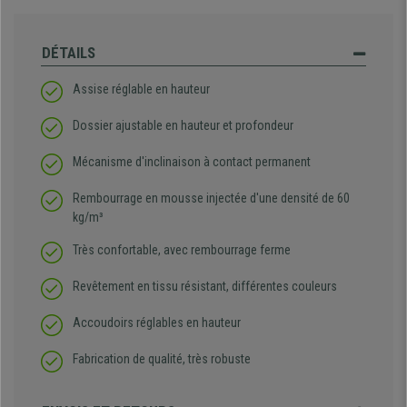
DÉTAILS
Assise réglable en hauteur
Dossier ajustable en hauteur et profondeur
Mécanisme d'inclinaison à contact permanent
Rembourrage en mousse injectée d'une densité de 60
kg/m³
Très confortable, avec rembourrage ferme
Revêtement en tissu résistant, différentes couleurs
Accoudoirs réglables en hauteur
Fabrication de qualité, très robuste