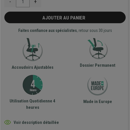
-
+
AJOUTER AU PANIER
Faites confiance aux spécialistes
, retour sous 30 jours
Dossier Permanent
Accoudoirs Ajustables
Utilisation Quotidienne 4
Made in Europe
heures
Voir description détaillée