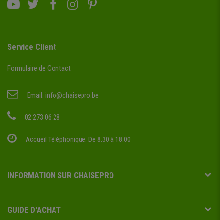
Service Client
Formulaire de Contact
Email:
info@chaisepro.be
02 273 06 28
Accueil Téléphonique: De 8:30 à 18:00
INFORMATION SUR CHAISEPRO
GUIDE D'ACHAT