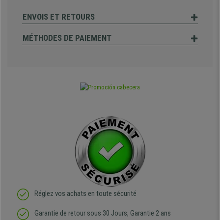
ENVOIS ET RETOURS
MÉTHODES DE PAIEMENT
Réglez vos achats en toute sécurité
Garantie de retour sous 30 Jours, Garantie 2 ans