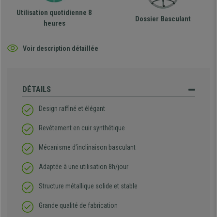
Utilisation quotidienne 8
Dossier Basculant
heures
Voir description détaillée
DÉTAILS
Design raffiné et élégant
Revêtement en cuir synthétique
Mécanisme d’inclinaison basculant
Adaptée à une utilisation 8h/jour
Structure métallique solide et stable
Grande qualité de fabrication