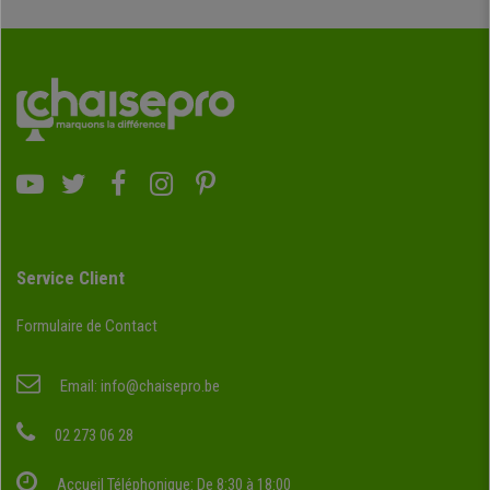
Service Client
Formulaire de Contact
Email:
info@chaisepro.be
02 273 06 28
Accueil Téléphonique: De 8:30 à 18:00