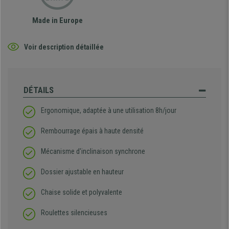
Made in Europe
Voir description détaillée
DÉTAILS
Ergonomique, adaptée à une utilisation 8h/jour
Rembourrage épais à haute densité
Mécanisme d'inclinaison synchrone
Dossier ajustable en hauteur
Chaise solide et polyvalente
Roulettes silencieuses