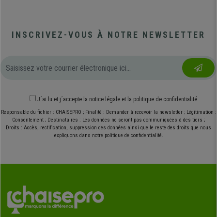
INSCRIVEZ-VOUS À NOTRE NEWSLETTER
J´ai lu et j´accepte
la notice légale
et
la politique de confidentialité
Responsable du fichier : CHAISEPRO ; Finalité : Demander à recevoir la newsletter ; Légitimation :
Consentement ; Destinataires : Les données ne seront pas communiquées à des tiers ;
Droits : Accès, rectification, suppression des données ainsi que le reste des droits que nous
expliquons dans notre politique de confidentialité.