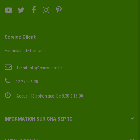
Service Client
Formulaire de Contact
Email:
info@chaisepro.be
02 273 06 28
Accueil Téléphonique: De 8:30 à 18:00
INFORMATION SUR CHAISEPRO