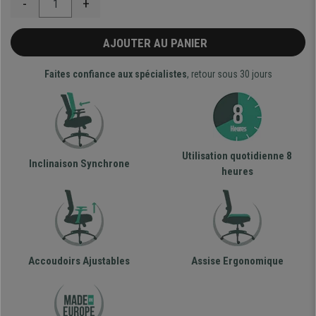
-
+
AJOUTER AU PANIER
Faites confiance aux spécialistes
, retour sous 30 jours
Utilisation quotidienne 8
Inclinaison Synchrone
heures
Accoudoirs Ajustables
Assise Ergonomique