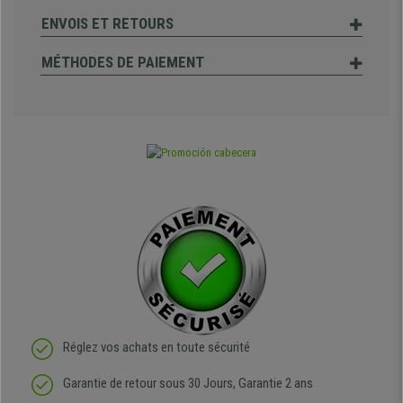
ENVOIS ET RETOURS
MÉTHODES DE PAIEMENT
Réglez vos achats en toute sécurité
Garantie de retour sous 30 Jours, Garantie 2 ans