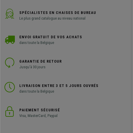
SPÉCIALISTES EN CHAISES DE BUREAU
Le plus grand catalogue au niveau national
ENVOI GRATUIT DE VOS ACHATS
dans toute la Belgique
GARANTIE DE RETOUR
Jusqu'à 30 jours
LIVRAISON ENTRE 3 ET 5 JOURS OUVRÉS
dans toute la Belgique
PAIEMENT SÉCURISÉ
Visa, MasterCard, Paypal