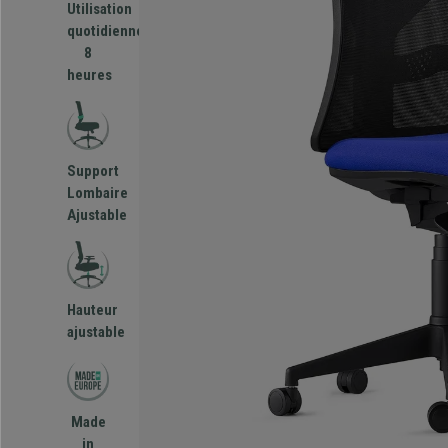
Utilisation
quotidienne
8
heures
Support
Lombaire
Ajustable
Hauteur
ajustable
Made
in