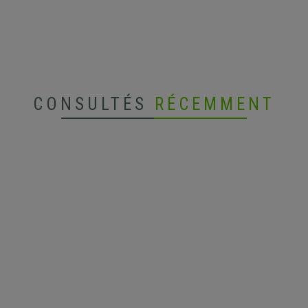
CONSULTÉS
RÉCEMMENT