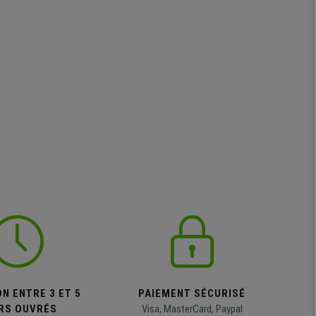
N ENTRE 3 ET 5
PAIEMENT SÉCURISÉ
RS OUVRÉS
Visa, MasterCard, Paypal