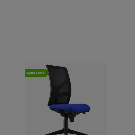
Nouveauté