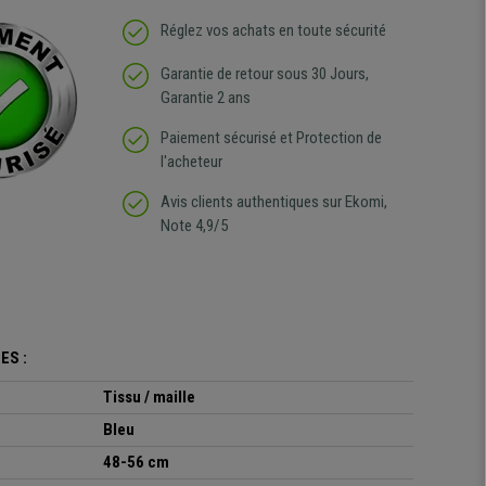
Réglez vos achats en toute sécurité
Garantie de retour sous 30 Jours,
Garantie 2 ans
Paiement sécurisé et Protection de
l'acheteur
Avis clients authentiques sur Ekomi,
Note 4,9/5
ES :
Tissu / maille
Bleu
48-56 cm