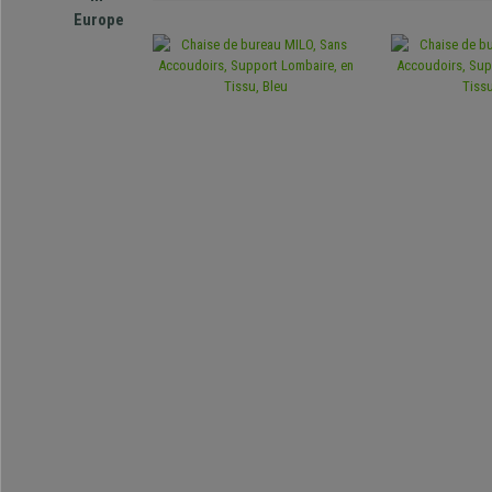
Europe