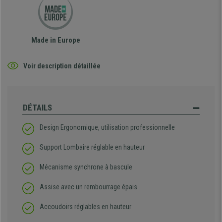
Made in Europe
Voir description détaillée
DÉTAILS
Design Ergonomique, utilisation professionnelle
Support Lombaire réglable en hauteur
Mécanisme synchrone à bascule
Assise avec un rembourrage épais
Accoudoirs réglables en hauteur