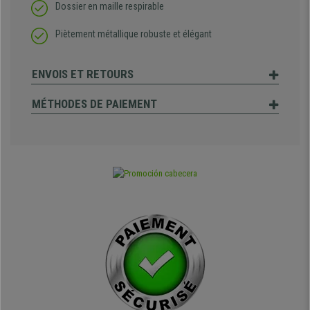
Dossier en maille respirable
Piètement métallique robuste et élégant
ENVOIS ET RETOURS
MÉTHODES DE PAIEMENT