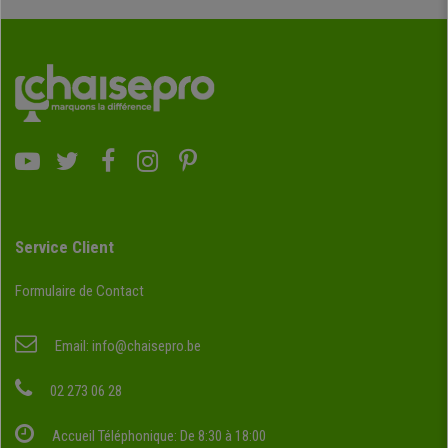
Service Client
Formulaire de Contact
Email:
info@chaisepro.be
02 273 06 28
Accueil Téléphonique: De 8:30 à 18:00