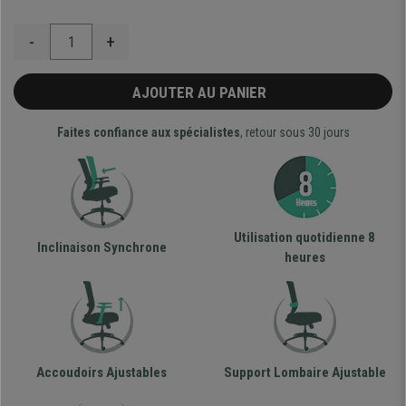
-
+
AJOUTER AU PANIER
Faites confiance aux spécialistes
, retour sous 30 jours
Utilisation quotidienne 8
Inclinaison Synchrone
heures
Accoudoirs Ajustables
Support Lombaire Ajustable