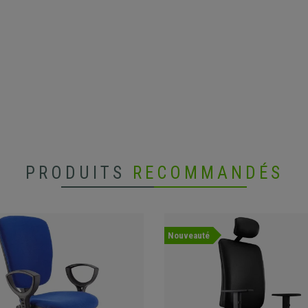
PRODUITS
RECOMMANDÉS
Nouveauté