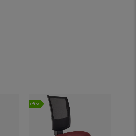
Offre
Offre