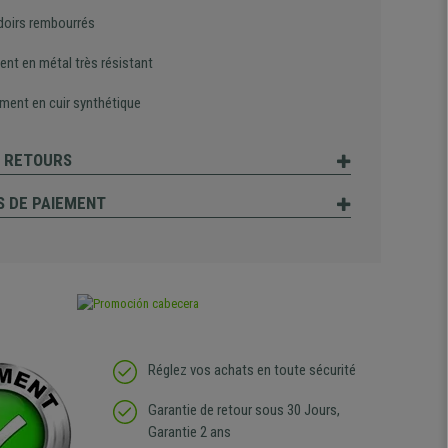
oirs rembourrés
ent en métal très résistant
ment en cuir synthétique
T RETOURS
 DE PAIEMENT
Réglez vos achats en toute sécurité
Garantie de retour sous 30 Jours,
Garantie 2 ans