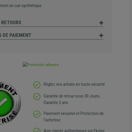
ment en cuir synthétique
T RETOURS
 DE PAIEMENT
Réglez vos achats en toute sécurité
Garantie de retour sous 30 Jours,
Garantie 2 ans
Paiement sécurisé et Protection de
l'acheteur
Avis clients authentiques sur Ekomi,