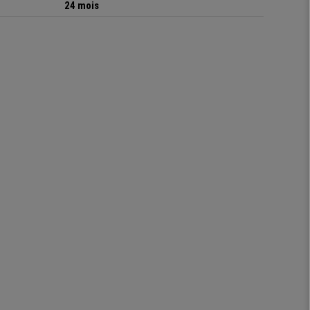
24 mois