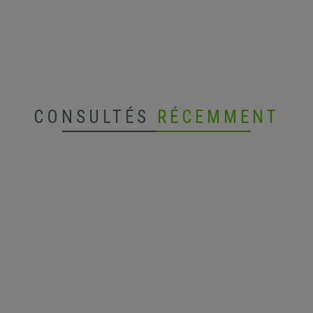
CONSULTÉS
RÉCEMMENT