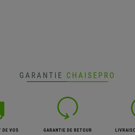
GARANTIE
CHAISEPRO
T DE VOS
GARANTIE DE RETOUR
LIVRAISO