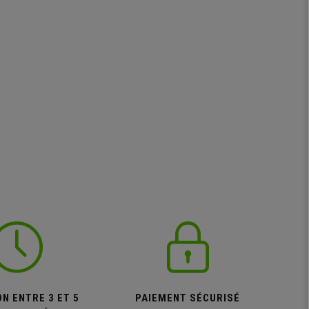
N ENTRE 3 ET 5
PAIEMENT SÉCURISÉ