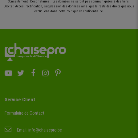
Consentement ; Destinataires : Les données ne seront pas communiquées à des tiers ;
Droits : Accès, rectification, suppression des données ainsi que le reste des droits que nous
expliquons dans notre politique de confidentialité.
Service Client
Formulaire de Contact
Email:
info@chaisepro.be