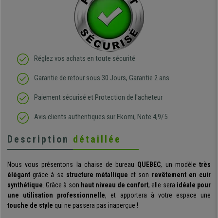
Réglez vos achats en toute sécurité
Garantie de retour sous 30 Jours, Garantie 2 ans
Paiement sécurisé et Protection de l'acheteur
Avis clients authentiques sur Ekomi, Note 4,9/5
Description
détaillée
Nous vous présentons la chaise de bureau
QUEBEC
, un modèle
très
élégant
grâce à sa
structure métallique
et son
revêtement en cuir
synthétique
. Grâce à son
haut niveau de confort
, elle sera
idéale pour
une utilisation professionnelle
, et apportera à votre espace une
touche de style
qui ne passera pas inaperçue !