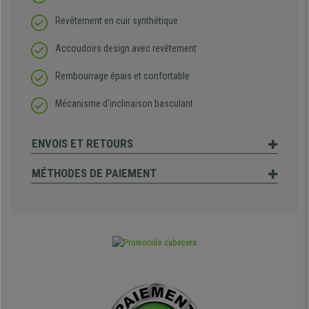
Revêtement en cuir synthétique
Accoudoirs design avec revêtement
Rembourrage épais et confortable
Mécanisme d’inclinaison basculant
ENVOIS ET RETOURS
MÉTHODES DE PAIEMENT