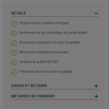
DÉTAILS
Design exclusif, moderne et élégant
Revêtement en cuir authentique de grande qualité
Accoudoirs rembourrés en acier inoxydable
Mécanisme d'inclinaison basculant
Certificat de qualité ISO 9001
Piétement robuste en acier inoxydable
ENVOIS ET RETOURS
MÉTHODES DE PAIEMENT