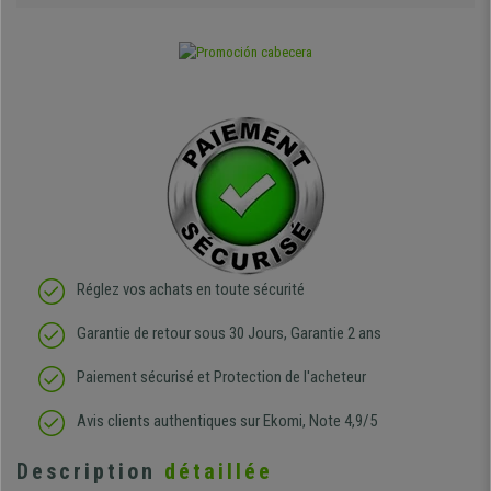
Réglez vos achats en toute sécurité
Garantie de retour sous 30 Jours, Garantie 2 ans
Paiement sécurisé et Protection de l'acheteur
Avis clients authentiques sur Ekomi, Note 4,9/5
Description
détaillée