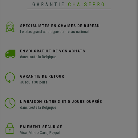
GARANTIE
CHAISEPRO
SPÉCIALISTES EN CHAISES DE BUREAU
Le plus grand catalogue au niveau national
ENVOI GRATUIT DE VOS ACHATS
dans toute la Belgique
GARANTIE DE RETOUR
Jusqu'à 30 jours
LIVRAISON ENTRE 3 ET 5 JOURS OUVRÉS
dans toute la Belgique
PAIEMENT SÉCURISÉ
Visa, MasterCard, Paypal