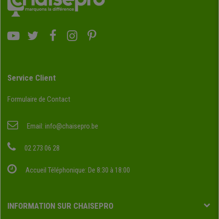
Service Client
Formulaire de Contact
Email:
info@chaisepro.be
02 273 06 28
Accueil Téléphonique: De 8:30 à 18:00
INFORMATION SUR CHAISEPRO