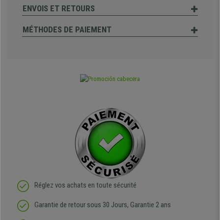
ENVOIS ET RETOURS
MÉTHODES DE PAIEMENT
Réglez vos achats en toute sécurité
Garantie de retour sous 30 Jours, Garantie 2 ans