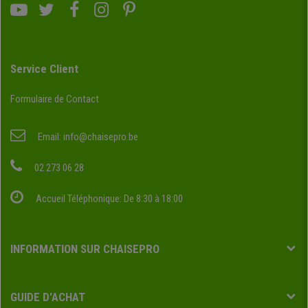
Service Client
Formulaire de Contact
Email:
info@chaisepro.be
02 273 06 28
Accueil Téléphonique: De 8:30 à 18:00
INFORMATION SUR CHAISEPRO
GUIDE D'ACHAT