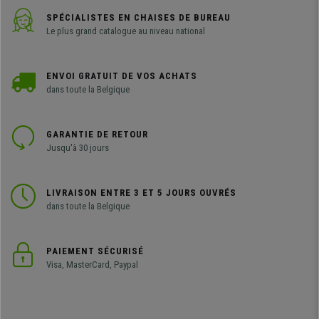
SPÉCIALISTES EN CHAISES DE BUREAU
Le plus grand catalogue au niveau national
ENVOI GRATUIT DE VOS ACHATS
dans toute la Belgique
GARANTIE DE RETOUR
Jusqu'à 30 jours
LIVRAISON ENTRE 3 ET 5 JOURS OUVRÉS
dans toute la Belgique
PAIEMENT SÉCURISÉ
Visa, MasterCard, Paypal