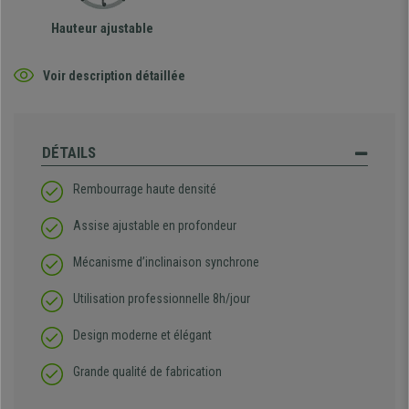
Hauteur ajustable
Voir description détaillée
DÉTAILS
Rembourrage haute densité
Assise ajustable en profondeur
Mécanisme d’inclinaison synchrone
Utilisation professionnelle 8h/jour
Design moderne et élégant
Grande qualité de fabrication