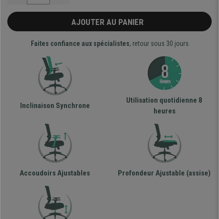
AJOUTER AU PANIER
Faites confiance aux spécialistes
, retour sous 30 jours
Utilisation quotidienne 8
Inclinaison Synchrone
heures
Accoudoirs Ajustables
Profondeur Ajustable (assise)