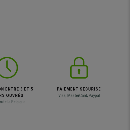
N ENTRE 3 ET 5
PAIEMENT SÉCURISÉ
RS OUVRÉS
Visa, MasterCard, Paypal
oute la Belgique