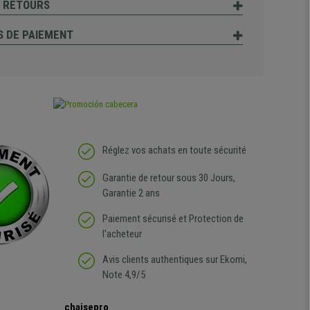
T RETOURS
 DE PAIEMENT
Réglez vos achats en toute sécurité
Garantie de retour sous 30 Jours,
Garantie 2 ans
Paiement sécurisé et Protection de
l'acheteur
Avis clients authentiques sur Ekomi,
Note 4,9/5
chaisepro