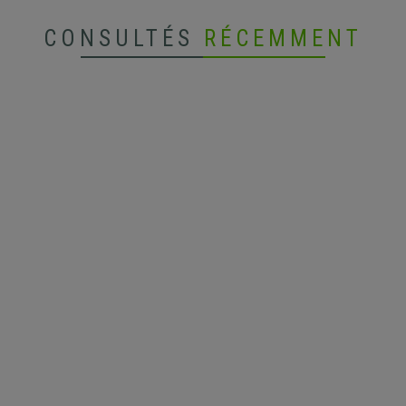
CONSULTÉS
RÉCEMMENT