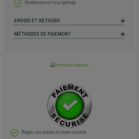
Revêtement en tissu ignifuge
ENVOIS ET RETOURS
MÉTHODES DE PAIEMENT
Réglez vos achats en toute sécurité