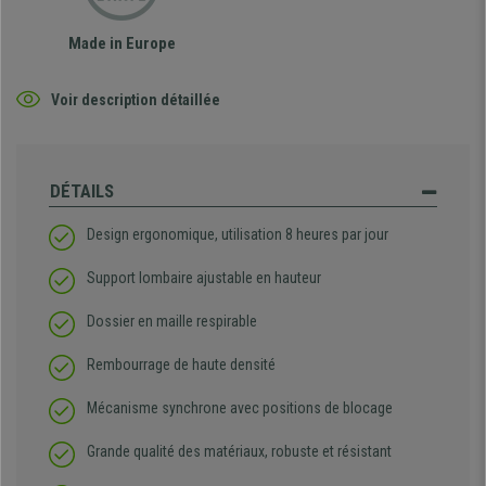
Made in Europe
Voir description détaillée
DÉTAILS
Design ergonomique, utilisation 8 heures par jour
Support lombaire ajustable en hauteur
Dossier en maille respirable
Rembourrage de haute densité
Mécanisme synchrone avec positions de blocage
Grande qualité des matériaux, robuste et résistant