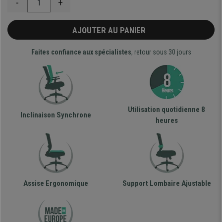
-
+
AJOUTER AU PANIER
Faites confiance aux spécialistes
, retour sous 30 jours
Utilisation quotidienne 8
Inclinaison Synchrone
heures
Assise Ergonomique
Support Lombaire Ajustable