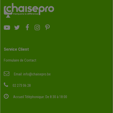
Service Client
Formulaire de Contact
Email:
info@chaisepro.be
02 273 06 28
Accueil Téléphonique: De 8:30 à 18:00