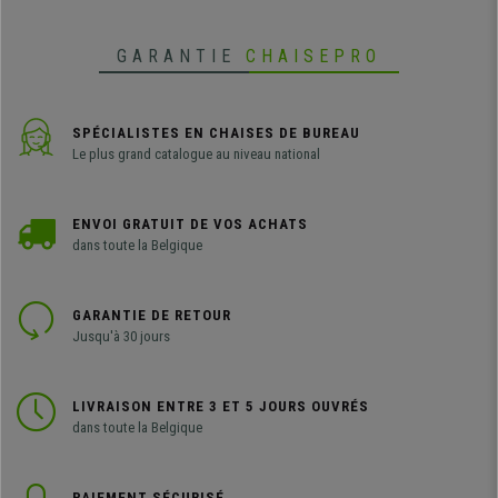
GARANTIE
CHAISEPRO
SPÉCIALISTES EN CHAISES DE BUREAU
Le plus grand catalogue au niveau national
ENVOI GRATUIT DE VOS ACHATS
dans toute la Belgique
GARANTIE DE RETOUR
Jusqu'à 30 jours
LIVRAISON ENTRE 3 ET 5 JOURS OUVRÉS
dans toute la Belgique
PAIEMENT SÉCURISÉ