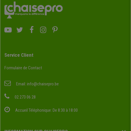
Service Client
Formulaire de Contact
Email:
info@chaisepro.be
02 273 06 28
Accueil Téléphonique: De 8:30 à 18:00