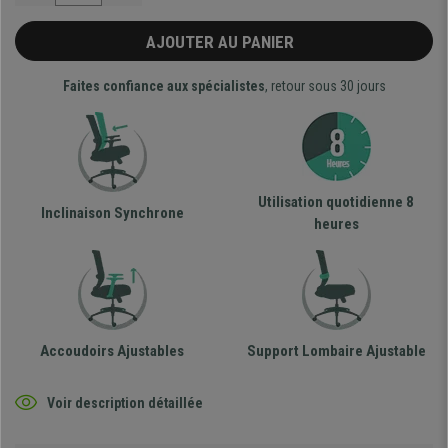
AJOUTER AU PANIER
Faites confiance aux spécialistes
, retour sous 30 jours
Utilisation quotidienne 8
Inclinaison Synchrone
heures
Accoudoirs Ajustables
Support Lombaire Ajustable
Voir description détaillée