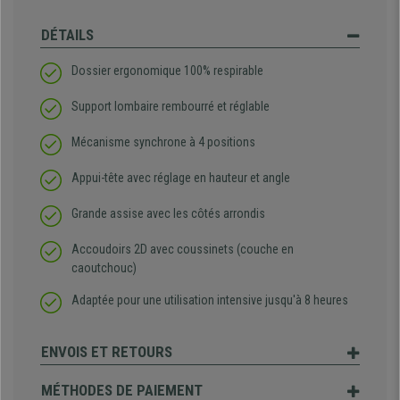
DÉTAILS
Dossier ergonomique 100% respirable
Support lombaire rembourré et réglable
Mécanisme synchrone à 4 positions
Appui-tête avec réglage en hauteur et angle
Grande assise avec les côtés arrondis
Accoudoirs 2D avec coussinets (couche en
caoutchouc)
Adaptée pour une utilisation intensive jusqu'à 8 heures
ENVOIS ET RETOURS
MÉTHODES DE PAIEMENT