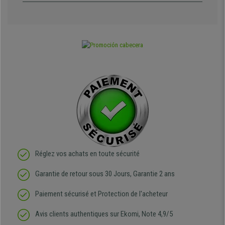
Réglez vos achats en toute sécurité
Garantie de retour sous 30 Jours, Garantie 2 ans
Paiement sécurisé et Protection de l'acheteur
Avis clients authentiques sur Ekomi, Note 4,9/5