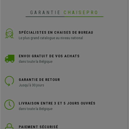
GARANTIE
CHAISEPRO
SPÉCIALISTES EN CHAISES DE BUREAU
Le plus grand catalogue au niveau national
ENVOI GRATUIT DE VOS ACHATS
dans toute la Belgique
GARANTIE DE RETOUR
Jusqu'à 30 jours
LIVRAISON ENTRE 3 ET 5 JOURS OUVRÉS
dans toute la Belgique
PAIEMENT SÉCURISÉ