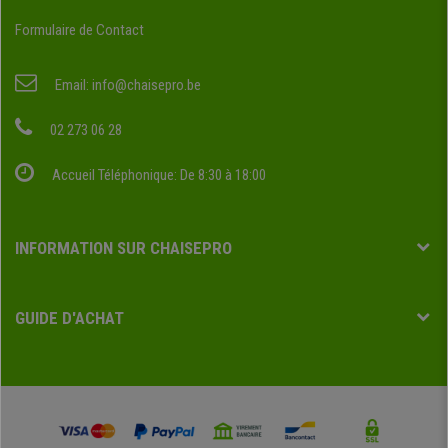
Formulaire de Contact
Email:
info@chaisepro.be
02 273 06 28
Accueil Téléphonique: De 8:30 à 18:00
INFORMATION SUR CHAISEPRO
GUIDE D'ACHAT