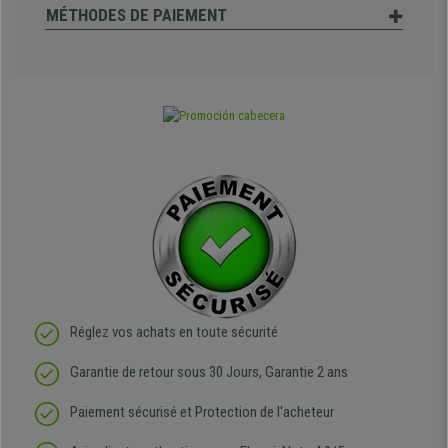
MÉTHODES DE PAIEMENT
Réglez vos achats en toute sécurité
Garantie de retour sous 30 Jours, Garantie 2 ans
Paiement sécurisé et Protection de l'acheteur