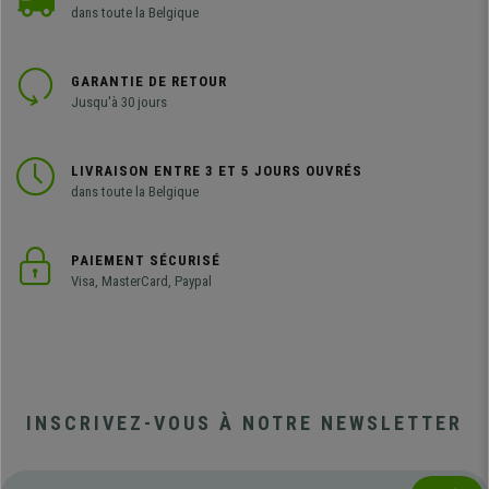
dans toute la Belgique
GARANTIE DE RETOUR
Jusqu'à 30 jours
LIVRAISON ENTRE 3 ET 5 JOURS OUVRÉS
dans toute la Belgique
PAIEMENT SÉCURISÉ
Visa, MasterCard, Paypal
INSCRIVEZ-VOUS À NOTRE NEWSLETTER