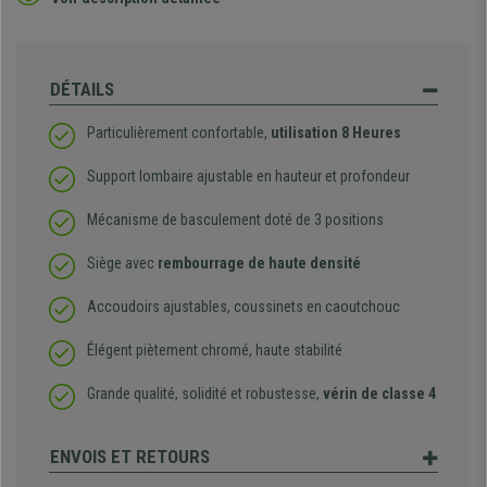
DÉTAILS
Particulièrement confortable,
utilisation 8 Heures
Support lombaire ajustable en hauteur et profondeur
Mécanisme de basculement doté de 3 positions
Siège avec
rembourrage de haute densité
Accoudoirs ajustables, coussinets en caoutchouc
Élégent piètement chromé, haute stabilité
Grande qualité, solidité et robustesse,
vérin de classe 4
ENVOIS ET RETOURS